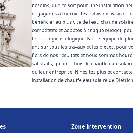
besoins, que ce soit pour une installation 
engageons à fournir des délais de livraison e
bénéficier au plus vite de l'eau chaude solair
compétitifs et adaptés à chaque budget, pour
technologie écologique. Notre équipe de plo
ans sur tous les travaux et les pièces, pour
fiers de nos résultats et nous sommes heure
satisfaits, qui ont choisi le chauffe eau solai
ou leur entreprise. N'hésitez plus et contact
installation de chauffe eau solaire de Dietric
es
Zone intervention