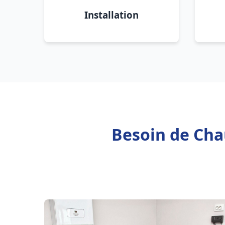
Installation
Besoin de Chau