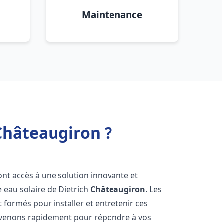
Maintenance
 Châteaugiron ?
 ont accès à une solution innovante et
e eau solaire de Dietrich
Châteaugiron
. Les
formés pour installer et entretenir ces
ervenons rapidement pour répondre à vos