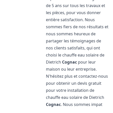
de 5 ans sur tous les travaux et
les pièces, pour vous donner
entière satisfaction. Nous
sommes fiers de nos résultats et
nous sommes heureux de
partager les témoignages de
nos clients satisfaits, qui ont
choisi le chauffe eau solaire de
Dietrich
Cognac
pour leur
maison ou leur entreprise.
N'hésitez plus et contactez-nous
pour obtenir un devis gratuit
pour votre installation de
chauffe eau solaire de Dietrich
Cognac
. Nous sommes impat