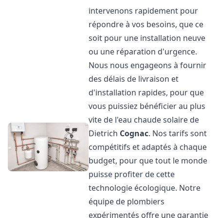
intervenons rapidement pour
répondre à vos besoins, que ce
soit pour une installation neuve
ou une réparation d'urgence.
Nous nous engageons à fournir
des délais de livraison et
d'installation rapides, pour que
vous puissiez bénéficier au plus
vite de l'eau chaude solaire de
Dietrich
Cognac
. Nos tarifs sont
compétitifs et adaptés à chaque
budget, pour que tout le monde
puisse profiter de cette
technologie écologique. Notre
équipe de plombiers
expérimentés offre une garantie