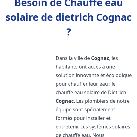
Besoin de Chauffe eau
solaire de dietrich Cognac
?
Dans la ville de
Cognac
, les
habitants ont accès à une
solution innovante et écologique
pour chauffer leur eau : le
chauffe eau solaire de Dietrich
Cognac
. Les plombiers de notre
équipe sont spécialement
formés pour installer et
entretenir ces systèmes solaires
de chauffe eau. Nous