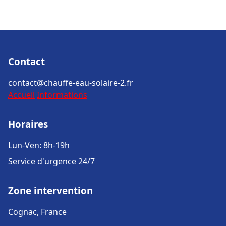
Contact
contact@chauffe-eau-solaire-2.fr
Accueil
Informations
Horaires
Lun-Ven: 8h-19h
Service d'urgence 24/7
Zone intervention
Cognac, France