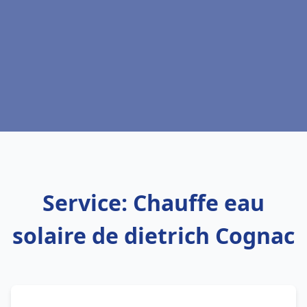
Service: Chauffe eau
solaire de dietrich Cognac