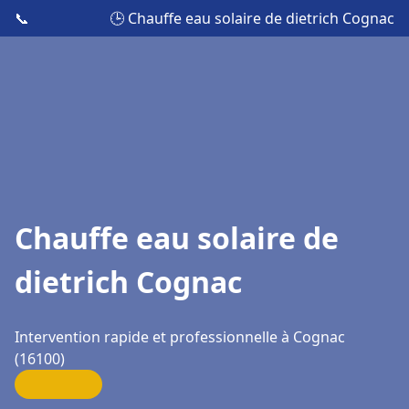
📞
🕒 Chauffe eau solaire de dietrich Cognac
Chauffe eau solaire de
dietrich Cognac
Intervention rapide et professionnelle à Cognac
(16100)