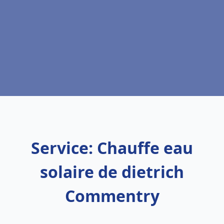
Service: Chauffe eau
solaire de dietrich
Commentry