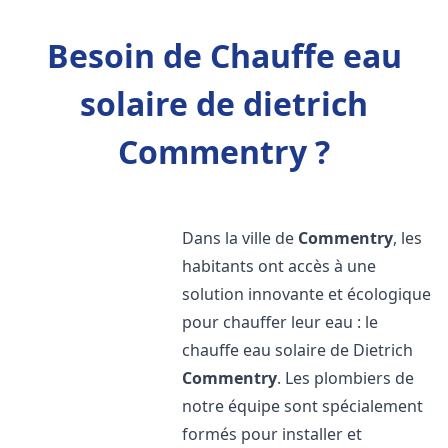
Besoin de Chauffe eau
solaire de dietrich
Commentry ?
Dans la ville de
Commentry
, les
habitants ont accès à une
solution innovante et écologique
pour chauffer leur eau : le
chauffe eau solaire de Dietrich
Commentry
. Les plombiers de
notre équipe sont spécialement
formés pour installer et