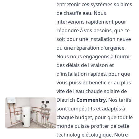
entretenir ces systèmes solaires
de chauffe eau. Nous
intervenons rapidement pour
répondre à vos besoins, que ce
soit pour une installation neuve
ou une réparation d'urgence.
Nous nous engageons à fournir
des délais de livraison et
d'installation rapides, pour que
vous puissiez bénéficier au plus
vite de l'eau chaude solaire de
Dietrich
Commentry
. Nos tarifs
sont compétitifs et adaptés à
chaque budget, pour que tout le
monde puisse profiter de cette
technologie écologique. Notre