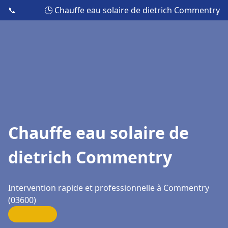
📞
🕒 Chauffe eau solaire de dietrich Commentry
Chauffe eau solaire de
dietrich Commentry
Intervention rapide et professionnelle à Commentry
(03600)