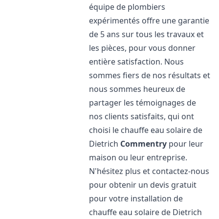
équipe de plombiers
expérimentés offre une garantie
de 5 ans sur tous les travaux et
les pièces, pour vous donner
entière satisfaction. Nous
sommes fiers de nos résultats et
nous sommes heureux de
partager les témoignages de
nos clients satisfaits, qui ont
choisi le chauffe eau solaire de
Dietrich
Commentry
pour leur
maison ou leur entreprise.
N'hésitez plus et contactez-nous
pour obtenir un devis gratuit
pour votre installation de
chauffe eau solaire de Dietrich