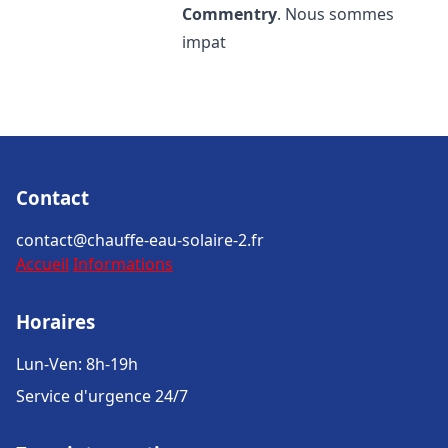
Commentry
. Nous sommes
impat
Contact
contact@chauffe-eau-solaire-2.fr
Accueil
Informations
Horaires
Lun-Ven: 8h-19h
Service d'urgence 24/7