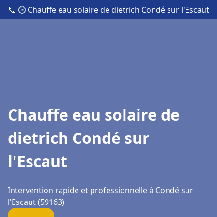
📞
🕒 Chauffe eau solaire de dietrich Condé sur l'Escaut
Chauffe eau solaire de
dietrich Condé sur
l'Escaut
Intervention rapide et professionnelle à Condé sur
l'Escaut (59163)