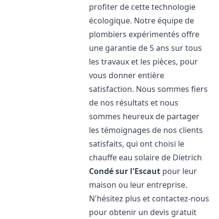
profiter de cette technologie
écologique. Notre équipe de
plombiers expérimentés offre
une garantie de 5 ans sur tous
les travaux et les pièces, pour
vous donner entière
satisfaction. Nous sommes fiers
de nos résultats et nous
sommes heureux de partager
les témoignages de nos clients
satisfaits, qui ont choisi le
chauffe eau solaire de Dietrich
Condé sur l'Escaut
pour leur
maison ou leur entreprise.
N'hésitez plus et contactez-nous
pour obtenir un devis gratuit