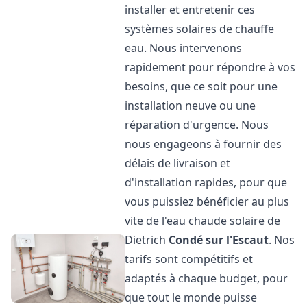
installer et entretenir ces
systèmes solaires de chauffe
eau. Nous intervenons
rapidement pour répondre à vos
besoins, que ce soit pour une
installation neuve ou une
réparation d'urgence. Nous
nous engageons à fournir des
délais de livraison et
d'installation rapides, pour que
vous puissiez bénéficier au plus
vite de l'eau chaude solaire de
Dietrich
Condé sur l'Escaut
. Nos
tarifs sont compétitifs et
adaptés à chaque budget, pour
que tout le monde puisse