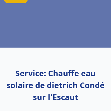
Service: Chauffe eau
solaire de dietrich Condé
sur l'Escaut