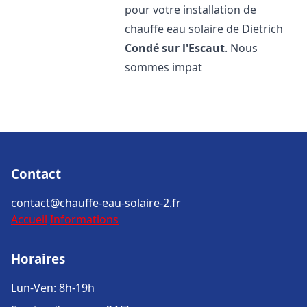
pour votre installation de
chauffe eau solaire de Dietrich
Condé sur l'Escaut
. Nous
sommes impat
Contact
contact@chauffe-eau-solaire-2.fr
Accueil
Informations
Horaires
Lun-Ven: 8h-19h