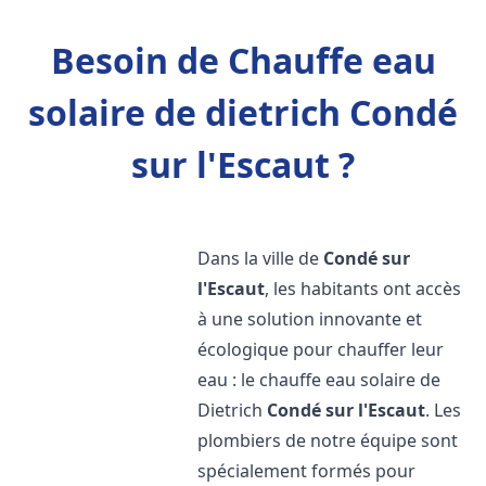
Besoin de Chauffe eau
solaire de dietrich Condé
sur l'Escaut ?
Dans la ville de
Condé sur
l'Escaut
, les habitants ont accès
à une solution innovante et
écologique pour chauffer leur
eau : le chauffe eau solaire de
Dietrich
Condé sur l'Escaut
. Les
plombiers de notre équipe sont
spécialement formés pour