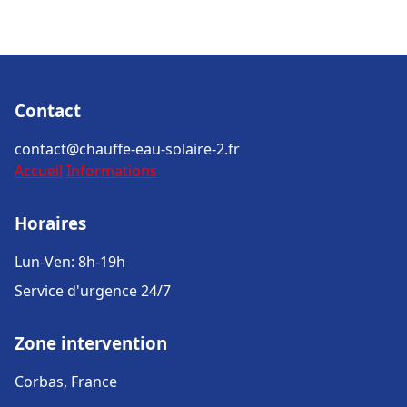
Contact
contact@chauffe-eau-solaire-2.fr
Accueil
Informations
Horaires
Lun-Ven: 8h-19h
Service d'urgence 24/7
Zone intervention
Corbas, France