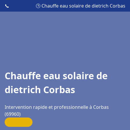
📞
🕒 Chauffe eau solaire de dietrich Corbas
Chauffe eau solaire de
dietrich Corbas
Intervention rapide et professionnelle à Corbas
(69960)