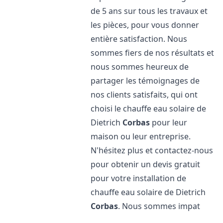
de 5 ans sur tous les travaux et
les pièces, pour vous donner
entière satisfaction. Nous
sommes fiers de nos résultats et
nous sommes heureux de
partager les témoignages de
nos clients satisfaits, qui ont
choisi le chauffe eau solaire de
Dietrich
Corbas
pour leur
maison ou leur entreprise.
N'hésitez plus et contactez-nous
pour obtenir un devis gratuit
pour votre installation de
chauffe eau solaire de Dietrich
Corbas
. Nous sommes impat