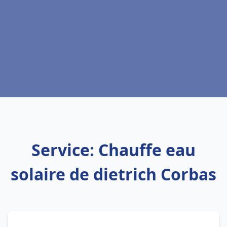
Service: Chauffe eau
solaire de dietrich Corbas