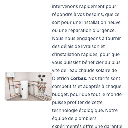
intervenons rapidement pour
répondre à vos besoins, que ce
soit pour une installation neuve
ou une réparation d'urgence.
Nous nous engageons à fournir
des délais de livraison et
d'installation rapides, pour que
vous puissiez bénéficier au plus
vite de l'eau chaude solaire de
Dietrich
Corbas
. Nos tarifs sont
compétitifs et adaptés à chaque
budget, pour que tout le monde
puisse profiter de cette
technologie écologique. Notre
équipe de plombiers
expérimentés offre une garantie