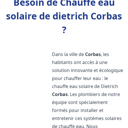
Besoin de Chauffe eau
solaire de dietrich Corbas
?
Dans la ville de
Corbas
, les
habitants ont accès à une
solution innovante et écologique
pour chauffer leur eau : le
chauffe eau solaire de Dietrich
Corbas
. Les plombiers de notre
équipe sont spécialement
formés pour installer et
entretenir ces systèmes solaires
de chauffe eau. Nous