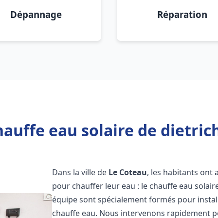
Dépannage
Réparation
auffe eau solaire de dietric
Dans la ville de
Le Coteau
, les habitants ont
pour chauffer leur eau : le chauffe eau solair
équipe sont spécialement formés pour install
chauffe eau. Nous intervenons rapidement po