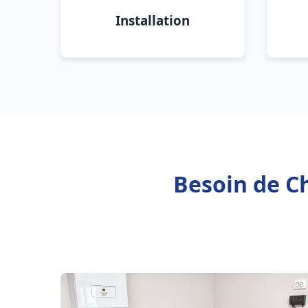
Installation
Besoin de Ch