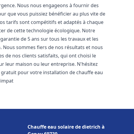
urgence. Nous nous engageons à fournir des
pour que vous puissiez bénéficier au plus vite de
Nos tarifs sont compétitifs et adaptés à chaque
ter de cette technologie écologique. Notre
arantie de 5 ans sur tous les travaux et les
n. Nous sommes fiers de nos résultats et nous
e nos clients satisfaits, qui ont choisi le
r leur maison ou leur entreprise. N'hésitez
gratuit pour votre installation de chauffe eau
 impat
Chauffe eau solaire de dietrich à