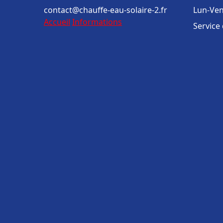
contact@chauffe-eau-solaire-2.fr
Lun-Ven
Accueil
Informations
Service