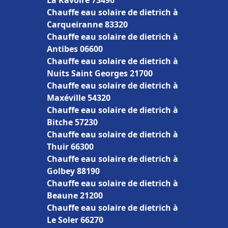
La Ravoire 73490
Chauffe eau solaire de dietrich à
Carqueiranne 83320
Chauffe eau solaire de dietrich à
Antibes 06600
Chauffe eau solaire de dietrich à
Nuits Saint Georges 21700
Chauffe eau solaire de dietrich à
Maxéville 54320
Chauffe eau solaire de dietrich à
Bitche 57230
Chauffe eau solaire de dietrich à
Thuir 66300
Chauffe eau solaire de dietrich à
Golbey 88190
Chauffe eau solaire de dietrich à
Beaune 21200
Chauffe eau solaire de dietrich à
Le Soler 66270