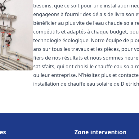
besoins, que ce soit pour une installation 
engageons à fournir des délais de livraison e
bénéficier au plus vite de l'eau chaude solair
compétitifs et adaptés à chaque budget, pour
technologie écologique. Notre équipe de plo
ans sur tous les travaux et les pièces, pour
fiers de nos résultats et nous sommes heure
satisfaits, qui ont choisi le chauffe eau solai
ou leur entreprise. N'hésitez plus et contact
installation de chauffe eau solaire de Dietric
es
Zone intervention