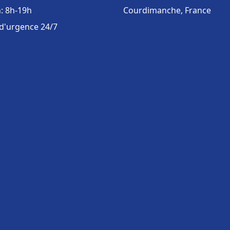
: 8h-19h
Courdimanche, France
 d'urgence 24/7