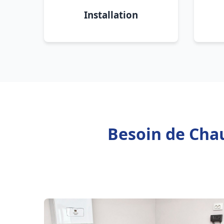
Installation
Besoin de Chau