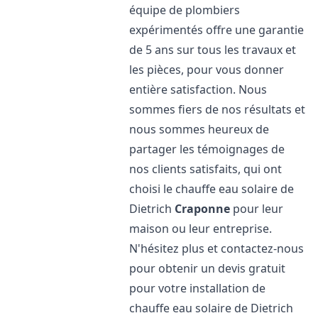
équipe de plombiers
expérimentés offre une garantie
de 5 ans sur tous les travaux et
les pièces, pour vous donner
entière satisfaction. Nous
sommes fiers de nos résultats et
nous sommes heureux de
partager les témoignages de
nos clients satisfaits, qui ont
choisi le chauffe eau solaire de
Dietrich
Craponne
pour leur
maison ou leur entreprise.
N'hésitez plus et contactez-nous
pour obtenir un devis gratuit
pour votre installation de
chauffe eau solaire de Dietrich