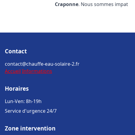
Craponne
. Nous sommes impat
Contact
contact@chauffe-eau-solaire-2.fr
Accueil
Informations
Horaires
Lun-Ven: 8h-19h
Service d'urgence 24/7
Zone intervention