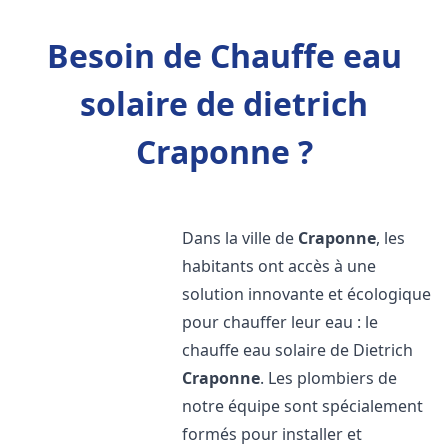
Besoin de Chauffe eau
solaire de dietrich
Craponne ?
Dans la ville de
Craponne
, les
habitants ont accès à une
solution innovante et écologique
pour chauffer leur eau : le
chauffe eau solaire de Dietrich
Craponne
. Les plombiers de
notre équipe sont spécialement
formés pour installer et