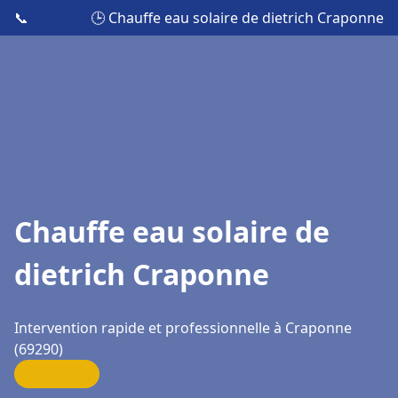
📞
🕒 Chauffe eau solaire de dietrich Craponne
Chauffe eau solaire de
dietrich Craponne
Intervention rapide et professionnelle à Craponne
(69290)