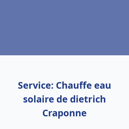
Service: Chauffe eau
solaire de dietrich
Craponne