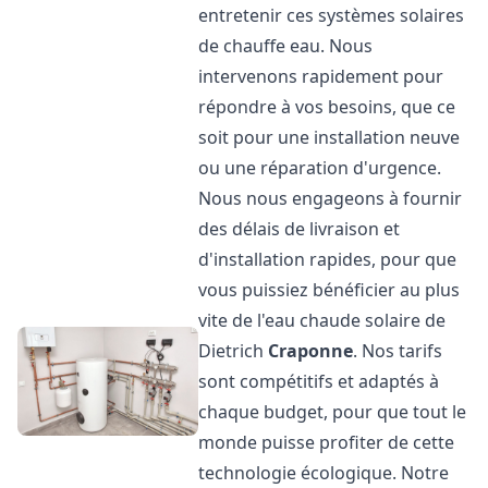
entretenir ces systèmes solaires
de chauffe eau. Nous
intervenons rapidement pour
répondre à vos besoins, que ce
soit pour une installation neuve
ou une réparation d'urgence.
Nous nous engageons à fournir
des délais de livraison et
d'installation rapides, pour que
vous puissiez bénéficier au plus
vite de l'eau chaude solaire de
Dietrich
Craponne
. Nos tarifs
sont compétitifs et adaptés à
chaque budget, pour que tout le
monde puisse profiter de cette
technologie écologique. Notre