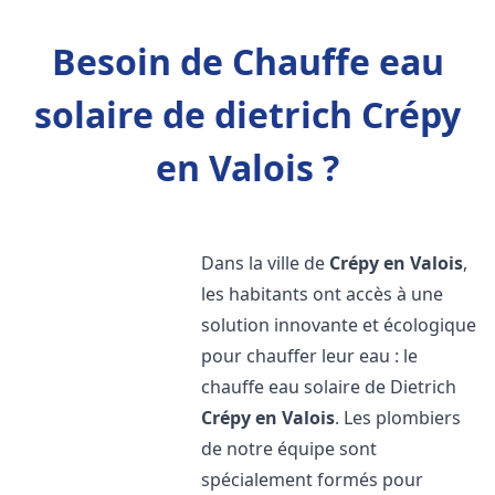
Besoin de Chauffe eau
solaire de dietrich Crépy
en Valois ?
Dans la ville de
Crépy en Valois
,
les habitants ont accès à une
solution innovante et écologique
pour chauffer leur eau : le
chauffe eau solaire de Dietrich
Crépy en Valois
. Les plombiers
de notre équipe sont
spécialement formés pour