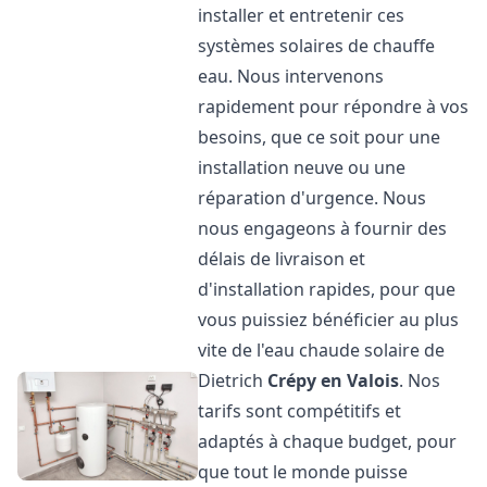
installer et entretenir ces
systèmes solaires de chauffe
eau. Nous intervenons
rapidement pour répondre à vos
besoins, que ce soit pour une
installation neuve ou une
réparation d'urgence. Nous
nous engageons à fournir des
délais de livraison et
d'installation rapides, pour que
vous puissiez bénéficier au plus
vite de l'eau chaude solaire de
Dietrich
Crépy en Valois
. Nos
tarifs sont compétitifs et
adaptés à chaque budget, pour
que tout le monde puisse