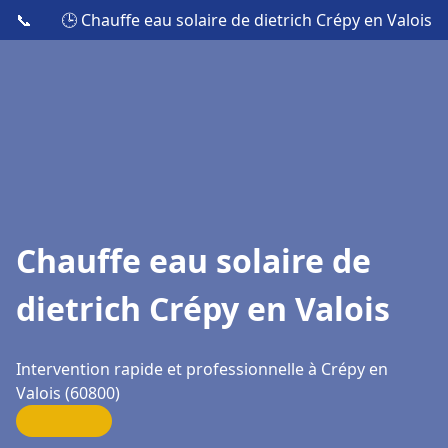
📞
🕒 Chauffe eau solaire de dietrich Crépy en Valois
Chauffe eau solaire de
dietrich Crépy en Valois
Intervention rapide et professionnelle à Crépy en
Valois (60800)