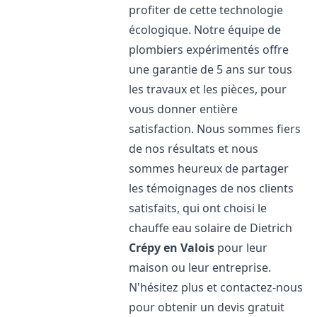
profiter de cette technologie
écologique. Notre équipe de
plombiers expérimentés offre
une garantie de 5 ans sur tous
les travaux et les pièces, pour
vous donner entière
satisfaction. Nous sommes fiers
de nos résultats et nous
sommes heureux de partager
les témoignages de nos clients
satisfaits, qui ont choisi le
chauffe eau solaire de Dietrich
Crépy en Valois
pour leur
maison ou leur entreprise.
N'hésitez plus et contactez-nous
pour obtenir un devis gratuit