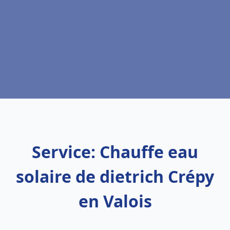
Service: Chauffe eau
solaire de dietrich Crépy
en Valois