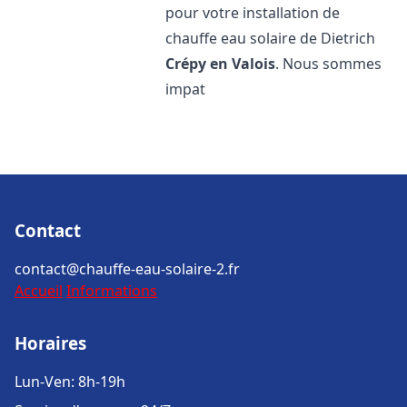
pour votre installation de
chauffe eau solaire de Dietrich
Crépy en Valois
. Nous sommes
impat
Contact
contact@chauffe-eau-solaire-2.fr
Accueil
Informations
Horaires
Lun-Ven: 8h-19h