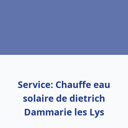
Service: Chauffe eau
solaire de dietrich
Dammarie les Lys