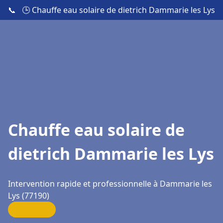
📞
🕒 Chauffe eau solaire de dietrich Dammarie les Lys
Chauffe eau solaire de
dietrich Dammarie les Lys
Intervention rapide et professionnelle à Dammarie les
Lys (77190)