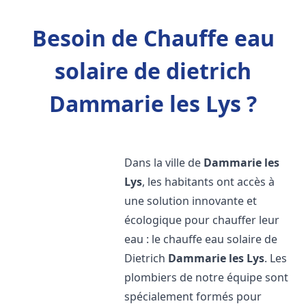
Besoin de Chauffe eau
solaire de dietrich
Dammarie les Lys ?
Dans la ville de
Dammarie les
Lys
, les habitants ont accès à
une solution innovante et
écologique pour chauffer leur
eau : le chauffe eau solaire de
Dietrich
Dammarie les Lys
. Les
plombiers de notre équipe sont
spécialement formés pour