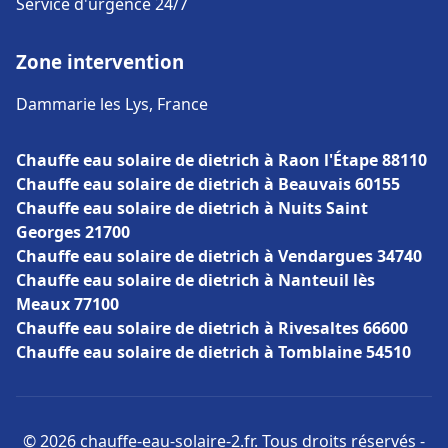
Service d'urgence 24/7
Zone intervention
Dammarie les Lys, France
Chauffe eau solaire de dietrich à Raon l'Étape 88110
Chauffe eau solaire de dietrich à Beauvais 60155
Chauffe eau solaire de dietrich à Nuits Saint
Georges 21700
Chauffe eau solaire de dietrich à Vendargues 34740
Chauffe eau solaire de dietrich à Nanteuil lès
Meaux 77100
Chauffe eau solaire de dietrich à Rivesaltes 66600
Chauffe eau solaire de dietrich à Tomblaine 54510
© 2026 chauffe-eau-solaire-2.fr. Tous droits réservés -