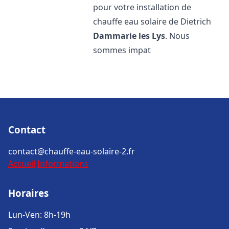
pour votre installation de
chauffe eau solaire de Dietrich
Dammarie les Lys
. Nous
sommes impat
Contact
contact@chauffe-eau-solaire-2.fr
Accueil
Informations
Horaires
Lun-Ven: 8h-19h