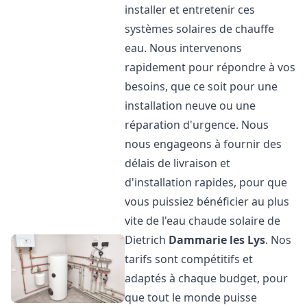
installer et entretenir ces
systèmes solaires de chauffe
eau. Nous intervenons
rapidement pour répondre à vos
besoins, que ce soit pour une
installation neuve ou une
réparation d'urgence. Nous
nous engageons à fournir des
délais de livraison et
d'installation rapides, pour que
vous puissiez bénéficier au plus
vite de l'eau chaude solaire de
Dietrich
Dammarie les Lys
. Nos
tarifs sont compétitifs et
adaptés à chaque budget, pour
que tout le monde puisse