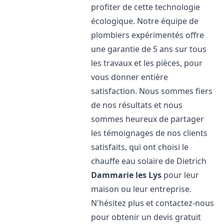
profiter de cette technologie
écologique. Notre équipe de
plombiers expérimentés offre
une garantie de 5 ans sur tous
les travaux et les pièces, pour
vous donner entière
satisfaction. Nous sommes fiers
de nos résultats et nous
sommes heureux de partager
les témoignages de nos clients
satisfaits, qui ont choisi le
chauffe eau solaire de Dietrich
Dammarie les Lys
pour leur
maison ou leur entreprise.
N'hésitez plus et contactez-nous
pour obtenir un devis gratuit