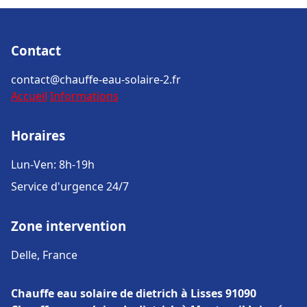
Contact
contact@chauffe-eau-solaire-2.fr
Accueil
Informations
Horaires
Lun-Ven: 8h-19h
Service d'urgence 24/7
Zone intervention
Delle, France
Chauffe eau solaire de dietrich à Lisses 91090