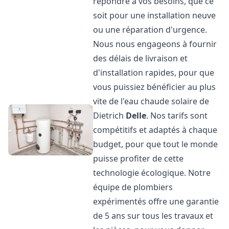
répondre à vos besoins, que ce
soit pour une installation neuve
ou une réparation d'urgence.
Nous nous engageons à fournir
des délais de livraison et
d'installation rapides, pour que
vous puissiez bénéficier au plus
vite de l'eau chaude solaire de
Dietrich
Delle
. Nos tarifs sont
compétitifs et adaptés à chaque
budget, pour que tout le monde
puisse profiter de cette
technologie écologique. Notre
équipe de plombiers
expérimentés offre une garantie
de 5 ans sur tous les travaux et