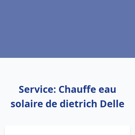
Service: Chauffe eau
solaire de dietrich Delle