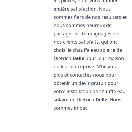
les pièces, pour vous donner
entière satisfaction. Nous
sommes fiers de nos résultats et
nous sommes heureux de
partager les témoignages de
nos clients satisfaits, qui ont
choisi le chauffe eau solaire de
Dietrich
Delle
pour leur maison
ou leur entreprise. N'hésitez
plus et contactez-nous pour
obtenir un devis gratuit pour
votre installation de chauffe eau
solaire de Dietrich
Delle
. Nous
sommes impat