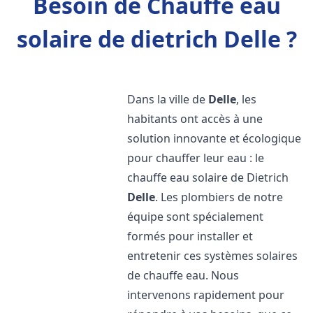
Besoin de Chauffe eau
solaire de dietrich Delle ?
Dans la ville de
Delle
, les
habitants ont accès à une
solution innovante et écologique
pour chauffer leur eau : le
chauffe eau solaire de Dietrich
Delle
. Les plombiers de notre
équipe sont spécialement
formés pour installer et
entretenir ces systèmes solaires
de chauffe eau. Nous
intervenons rapidement pour