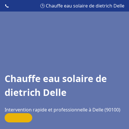
📞
🕒 Chauffe eau solaire de dietrich Delle
Chauffe eau solaire de
dietrich Delle
Intervention rapide et professionnelle à Delle (90100)