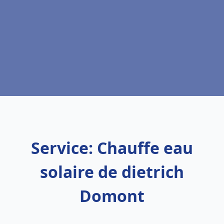
Service: Chauffe eau
solaire de dietrich
Domont