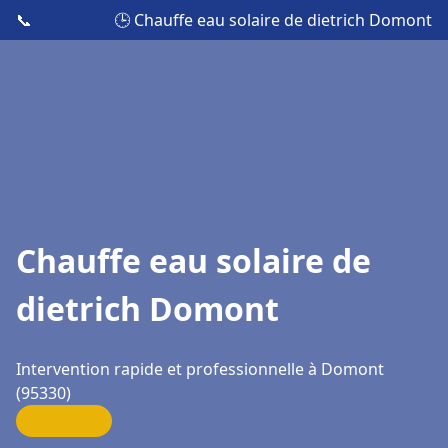
📞
🕒 Chauffe eau solaire de dietrich Domont
Chauffe eau solaire de
dietrich Domont
Intervention rapide et professionnelle à Domont
(95330)