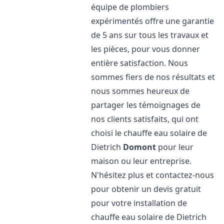
équipe de plombiers
expérimentés offre une garantie
de 5 ans sur tous les travaux et
les pièces, pour vous donner
entière satisfaction. Nous
sommes fiers de nos résultats et
nous sommes heureux de
partager les témoignages de
nos clients satisfaits, qui ont
choisi le chauffe eau solaire de
Dietrich
Domont
pour leur
maison ou leur entreprise.
N'hésitez plus et contactez-nous
pour obtenir un devis gratuit
pour votre installation de
chauffe eau solaire de Dietrich