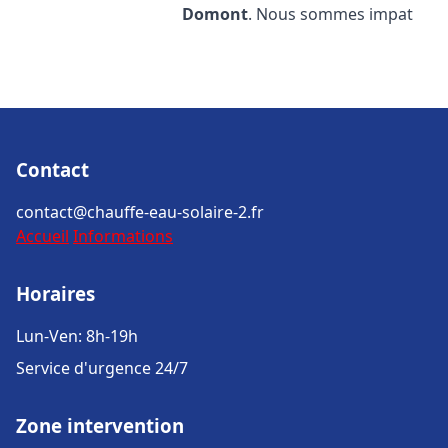
Domont
. Nous sommes impat
Contact
contact@chauffe-eau-solaire-2.fr
Accueil
Informations
Horaires
Lun-Ven: 8h-19h
Service d'urgence 24/7
Zone intervention