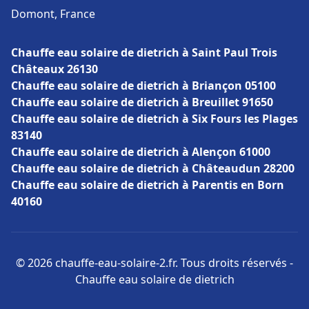
Domont, France
Chauffe eau solaire de dietrich à Saint Paul Trois
Châteaux 26130
Chauffe eau solaire de dietrich à Briançon 05100
Chauffe eau solaire de dietrich à Breuillet 91650
Chauffe eau solaire de dietrich à Six Fours les Plages
83140
Chauffe eau solaire de dietrich à Alençon 61000
Chauffe eau solaire de dietrich à Châteaudun 28200
Chauffe eau solaire de dietrich à Parentis en Born
40160
© 2026 chauffe-eau-solaire-2.fr. Tous droits réservés -
Chauffe eau solaire de dietrich