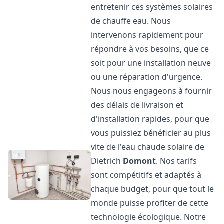
entretenir ces systèmes solaires
de chauffe eau. Nous
intervenons rapidement pour
répondre à vos besoins, que ce
soit pour une installation neuve
ou une réparation d'urgence.
Nous nous engageons à fournir
des délais de livraison et
d'installation rapides, pour que
vous puissiez bénéficier au plus
vite de l'eau chaude solaire de
Dietrich
Domont
. Nos tarifs
sont compétitifs et adaptés à
chaque budget, pour que tout le
monde puisse profiter de cette
technologie écologique. Notre