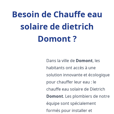
Besoin de Chauffe eau
solaire de dietrich
Domont ?
Dans la ville de
Domont
, les
habitants ont accès à une
solution innovante et écologique
pour chauffer leur eau : le
chauffe eau solaire de Dietrich
Domont
. Les plombiers de notre
équipe sont spécialement
formés pour installer et