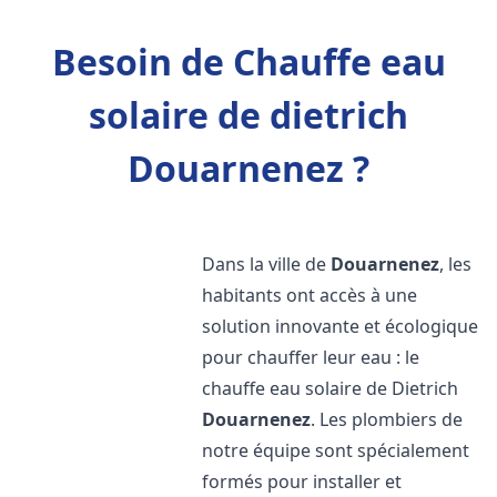
Besoin de Chauffe eau
solaire de dietrich
Douarnenez ?
Dans la ville de
Douarnenez
, les
habitants ont accès à une
solution innovante et écologique
pour chauffer leur eau : le
chauffe eau solaire de Dietrich
Douarnenez
. Les plombiers de
notre équipe sont spécialement
formés pour installer et