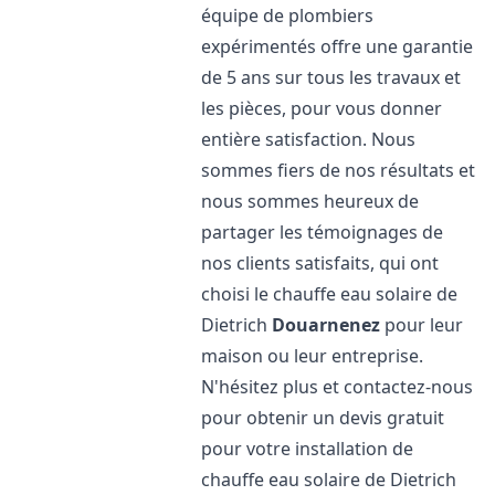
équipe de plombiers
expérimentés offre une garantie
de 5 ans sur tous les travaux et
les pièces, pour vous donner
entière satisfaction. Nous
sommes fiers de nos résultats et
nous sommes heureux de
partager les témoignages de
nos clients satisfaits, qui ont
choisi le chauffe eau solaire de
Dietrich
Douarnenez
pour leur
maison ou leur entreprise.
N'hésitez plus et contactez-nous
pour obtenir un devis gratuit
pour votre installation de
chauffe eau solaire de Dietrich