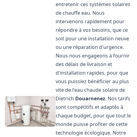
entretenir ces systèmes solaires
de chauffe eau. Nous
intervenons rapidement pour
répondre à vos besoins, que ce
soit pour une installation neuve
ou une réparation d'urgence.
Nous nous engageons à fournir
des délais de livraison et
d'installation rapides, pour que
vous puissiez bénéficier au plus
vite de l'eau chaude solaire de
Dietrich
Douarnenez
. Nos tarifs
sont compétitifs et adaptés à
chaque budget, pour que tout le
monde puisse profiter de cette
technologie écologique. Notre