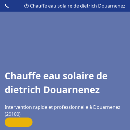
📞
🕒 Chauffe eau solaire de dietrich Douarnenez
Chauffe eau solaire de
dietrich Douarnenez
Intervention rapide et professionnelle à Douarnenez
(29100)