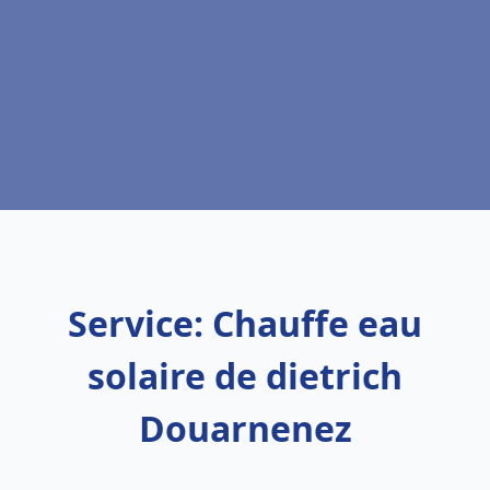
Service: Chauffe eau
solaire de dietrich
Douarnenez