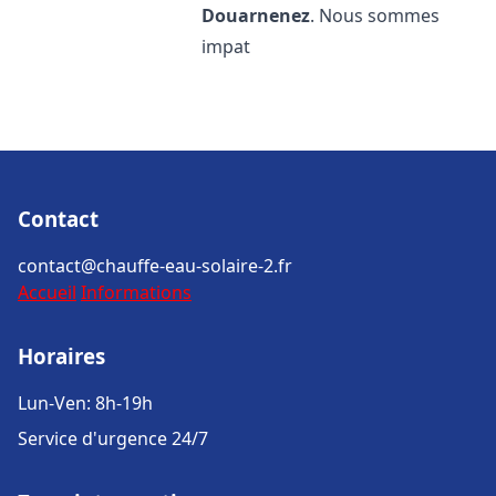
Douarnenez
. Nous sommes
impat
Contact
contact@chauffe-eau-solaire-2.fr
Accueil
Informations
Horaires
Lun-Ven: 8h-19h
Service d'urgence 24/7