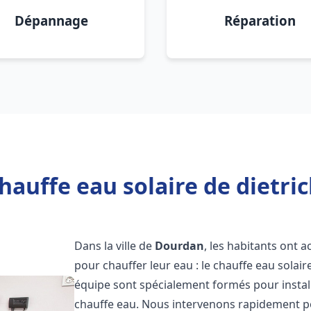
Dépannage
Réparation
hauffe eau solaire de dietri
Dans la ville de
Dourdan
, les habitants ont 
pour chauffer leur eau : le chauffe eau solair
équipe sont spécialement formés pour install
chauffe eau. Nous intervenons rapidement po