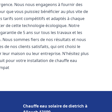
urgence. Nous nous engageons à fournir des
pour que vous puissiez bénéficier au plus vite de
os tarifs sont compétitifs et adaptés à chaque
ter de cette technologie écologique. Notre
arantie de 5 ans sur tous les travaux et les
n. Nous sommes fiers de nos résultats et nous
e nos clients satisfaits, qui ont choisi le
 leur maison ou leur entreprise. N'hésitez plus
it pour votre installation de chauffe eau
impat
Chauffe eau solaire de dietrich à