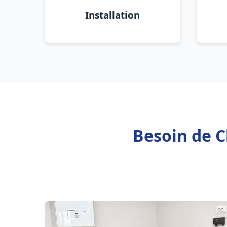
Installation
Besoin de C