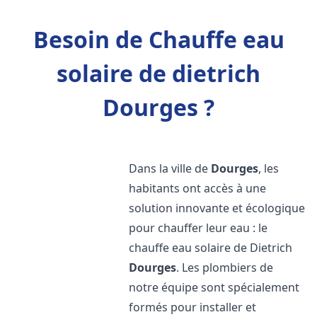
Besoin de Chauffe eau
solaire de dietrich
Dourges ?
Dans la ville de
Dourges
, les
habitants ont accès à une
solution innovante et écologique
pour chauffer leur eau : le
chauffe eau solaire de Dietrich
Dourges
. Les plombiers de
notre équipe sont spécialement
formés pour installer et