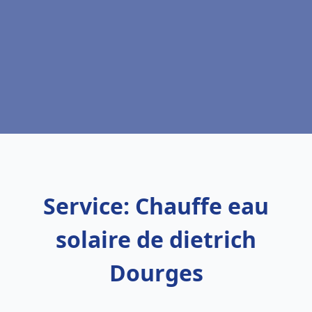
Service: Chauffe eau
solaire de dietrich
Dourges