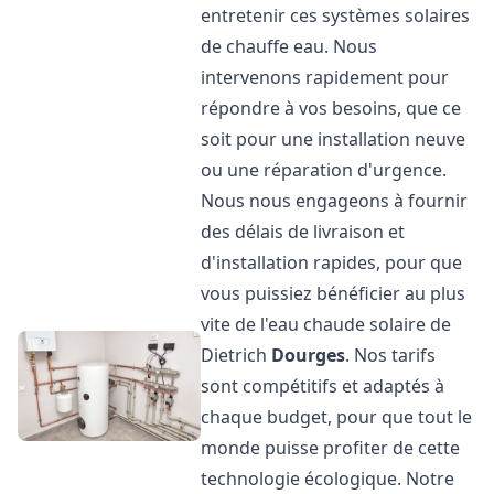
entretenir ces systèmes solaires
de chauffe eau. Nous
intervenons rapidement pour
répondre à vos besoins, que ce
soit pour une installation neuve
ou une réparation d'urgence.
Nous nous engageons à fournir
des délais de livraison et
d'installation rapides, pour que
vous puissiez bénéficier au plus
vite de l'eau chaude solaire de
Dietrich
Dourges
. Nos tarifs
sont compétitifs et adaptés à
chaque budget, pour que tout le
monde puisse profiter de cette
technologie écologique. Notre