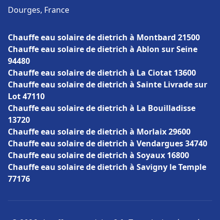
Dourges, France
Chauffe eau solaire de dietrich à Montbard 21500
Chauffe eau solaire de dietrich à Ablon sur Seine
94480
Chauffe eau solaire de dietrich à La Ciotat 13600
Chauffe eau solaire de dietrich à Sainte Livrade sur
Lot 47110
Chauffe eau solaire de dietrich à La Bouilladisse
13720
Chauffe eau solaire de dietrich à Morlaix 29600
Chauffe eau solaire de dietrich à Vendargues 34740
Chauffe eau solaire de dietrich à Soyaux 16800
Chauffe eau solaire de dietrich à Savigny le Temple
77176