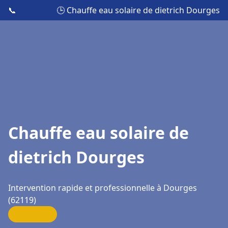
📞
🕒 Chauffe eau solaire de dietrich Dourges
Chauffe eau solaire de
dietrich Dourges
Intervention rapide et professionnelle à Dourges
(62119)