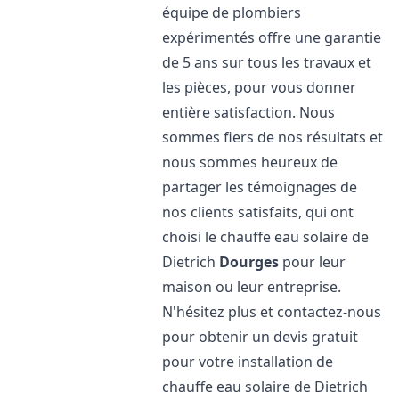
équipe de plombiers
expérimentés offre une garantie
de 5 ans sur tous les travaux et
les pièces, pour vous donner
entière satisfaction. Nous
sommes fiers de nos résultats et
nous sommes heureux de
partager les témoignages de
nos clients satisfaits, qui ont
choisi le chauffe eau solaire de
Dietrich
Dourges
pour leur
maison ou leur entreprise.
N'hésitez plus et contactez-nous
pour obtenir un devis gratuit
pour votre installation de
chauffe eau solaire de Dietrich