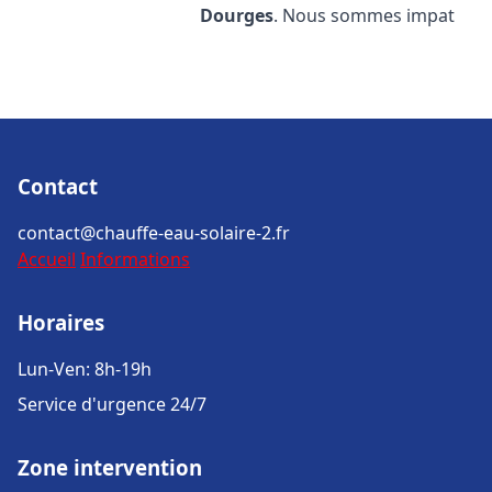
Dourges
. Nous sommes impat
Contact
contact@chauffe-eau-solaire-2.fr
Accueil
Informations
Horaires
Lun-Ven: 8h-19h
Service d'urgence 24/7
Zone intervention