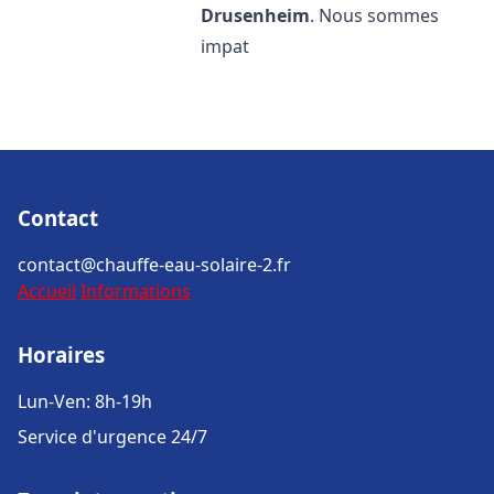
Drusenheim
. Nous sommes
impat
Contact
contact@chauffe-eau-solaire-2.fr
Accueil
Informations
Horaires
Lun-Ven: 8h-19h
Service d'urgence 24/7