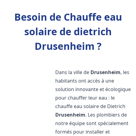
Besoin de Chauffe eau
solaire de dietrich
Drusenheim ?
Dans la ville de
Drusenheim
, les
habitants ont accès à une
solution innovante et écologique
pour chauffer leur eau : le
chauffe eau solaire de Dietrich
Drusenheim
. Les plombiers de
notre équipe sont spécialement
formés pour installer et