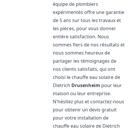
équipe de plombiers
expérimentés offre une garantie
de 5 ans sur tous les travaux et
les pièces, pour vous donner
entière satisfaction. Nous
sommes fiers de nos résultats et
nous sommes heureux de
partager les témoignages de
nos clients satisfaits, qui ont
choisi le chauffe eau solaire de
Dietrich
Drusenheim
pour leur
maison ou leur entreprise.
N'hésitez plus et contactez-nous
pour obtenir un devis gratuit
pour votre installation de
chauffe eau solaire de Dietrich