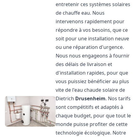
entretenir ces systèmes solaires
de chauffe eau. Nous
intervenons rapidement pour
répondre à vos besoins, que ce
soit pour une installation neuve
ou une réparation d'urgence.
Nous nous engageons à fournir
des délais de livraison et
d'installation rapides, pour que
vous puissiez bénéficier au plus
vite de l'eau chaude solaire de
Dietrich
Drusenheim
. Nos tarifs
sont compétitifs et adaptés à
chaque budget, pour que tout le
monde puisse profiter de cette
technologie écologique. Notre