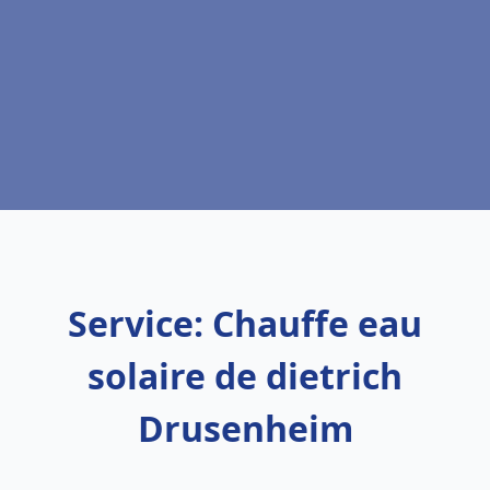
Service: Chauffe eau
solaire de dietrich
Drusenheim