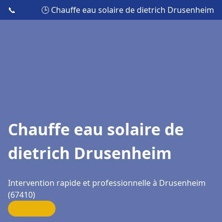
📞
🕒 Chauffe eau solaire de dietrich Drusenheim
Chauffe eau solaire de
dietrich Drusenheim
Intervention rapide et professionnelle à Drusenheim
(67410)