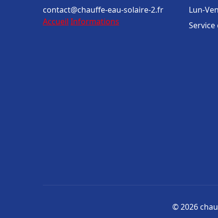
contact@chauffe-eau-solaire-2.fr
Lun-Ven
Accueil
Informations
Service
© 2026 chauf