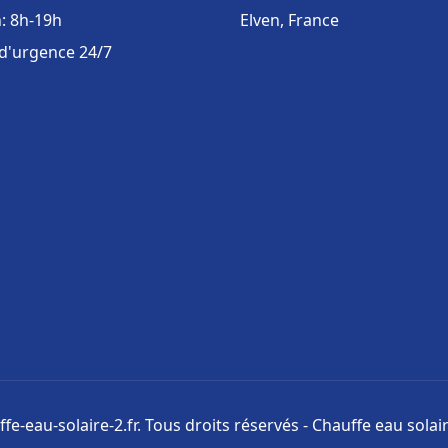
: 8h-19h
Elven, France
 d'urgence 24/7
fe-eau-solaire-2.fr. Tous droits réservés - Chauffe eau solair