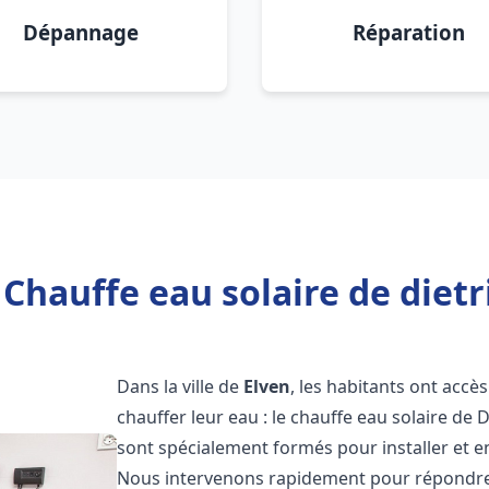
Dépannage
Réparation
Chauffe eau solaire de dietr
Dans la ville de
Elven
, les habitants ont accè
chauffer leur eau : le chauffe eau solaire de 
sont spécialement formés pour installer et e
Nous intervenons rapidement pour répondre 