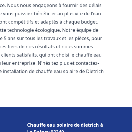
nce. Nous nous engageons à fournir des délais
e vous puissiez bénéficier au plus vite de l'eau
 sont compétitifs et adaptés à chaque budget,
ette technologie écologique. Notre équipe de
5 ans sur tous les travaux et les pièces, pour
es fiers de nos résultats et nous sommes
ients satisfaits, qui ont choisi le chauffe eau
leur entreprise. N'hésitez plus et contactez-
 installation de chauffe eau solaire de Dietrich
Chauffe eau solaire de dietrich à