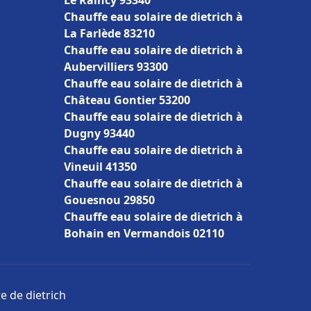
Le Raincy 93340
Chauffe eau solaire de dietrich à
La Farlède 83210
Chauffe eau solaire de dietrich à
Aubervilliers 93300
Chauffe eau solaire de dietrich à
Château Gontier 53200
Chauffe eau solaire de dietrich à
Dugny 93440
Chauffe eau solaire de dietrich à
Vineuil 41350
Chauffe eau solaire de dietrich à
Gouesnou 29850
Chauffe eau solaire de dietrich à
Bohain en Vermandois 02110
e de dietrich