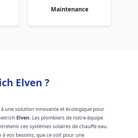
Maintenance
ich Elven ?
s à une solution innovante et écologique pour
Dietrich
Elven
. Les plombiers de notre équipe
ntretenir ces systèmes solaires de chauffe eau.
à vos besoins, que ce soit pour une