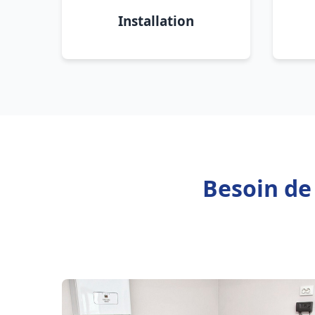
Installation
Besoin de 