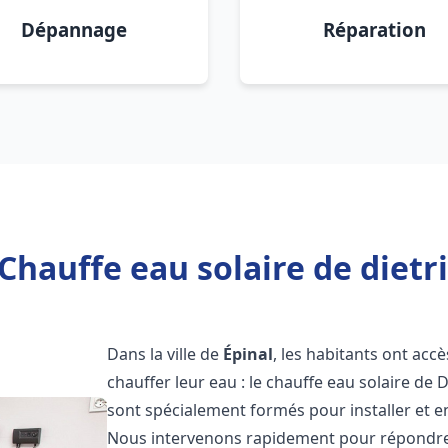
Dépannage
Réparation
Chauffe eau solaire de dietri
Dans la ville de
Épinal
, les habitants ont acc
chauffer leur eau : le chauffe eau solaire de 
sont spécialement formés pour installer et e
Nous intervenons rapidement pour répondre 