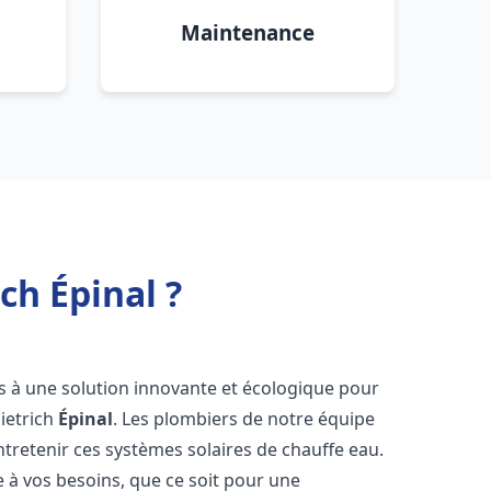
Maintenance
ch Épinal ?
ès à une solution innovante et écologique pour
Dietrich
Épinal
. Les plombiers de notre équipe
ntretenir ces systèmes solaires de chauffe eau.
à vos besoins, que ce soit pour une