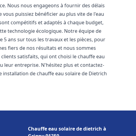
nce. Nous nous engageons à fournir des délais
e vous puissiez bénéficier au plus vite de l'eau
s sont compétitifs et adaptés à chaque budget,
ette technologie écologique. Notre équipe de
5 ans sur tous les travaux et les pièces, pour
es fiers de nos résultats et nous sommes
ients satisfaits, qui ont choisi le chauffe eau
 leur entreprise. N'hésitez plus et contactez-
 installation de chauffe eau solaire de Dietrich
Chauffe eau solaire de dietrich à