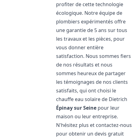
profiter de cette technologie
écologique. Notre équipe de
plombiers expérimentés offre
une garantie de 5 ans sur tous
les travaux et les pièces, pour
vous donner entière
satisfaction. Nous sommes fiers
de nos résultats et nous
sommes heureux de partager
les témoignages de nos clients
satisfaits, qui ont choisi le
chauffe eau solaire de Dietrich
Épinay sur Seine
pour leur
maison ou leur entreprise.
N'hésitez plus et contactez-nous
pour obtenir un devis gratuit