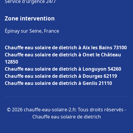
Service d'urgence 24/7
Zone intervention
Épinay sur Seine, France
Chauffe eau solaire de dietrich à Aix les Bains 73100
Chauffe eau solaire de dietrich à Onet le Château
12850
Chauffe eau solaire de dietrich à Longuyon 54260
Chauffe eau solaire de dietrich à Dourges 62119
Chauffe eau solaire de dietrich à Genlis 21110
© 2026 chauffe-eau-solaire-2.fr. Tous droits réservés -
Chauffe eau solaire de dietrich