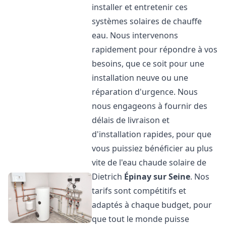
installer et entretenir ces
systèmes solaires de chauffe
eau. Nous intervenons
rapidement pour répondre à vos
besoins, que ce soit pour une
installation neuve ou une
réparation d'urgence. Nous
nous engageons à fournir des
délais de livraison et
d'installation rapides, pour que
vous puissiez bénéficier au plus
vite de l'eau chaude solaire de
Dietrich
Épinay sur Seine
. Nos
tarifs sont compétitifs et
adaptés à chaque budget, pour
que tout le monde puisse