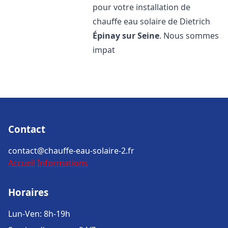
pour votre installation de
chauffe eau solaire de Dietrich
Épinay sur Seine
. Nous sommes
impat
Contact
contact@chauffe-eau-solaire-2.fr
Accueil
Informations
Horaires
Lun-Ven: 8h-19h