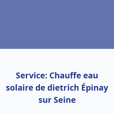
Service: Chauffe eau
solaire de dietrich Épinay
sur Seine