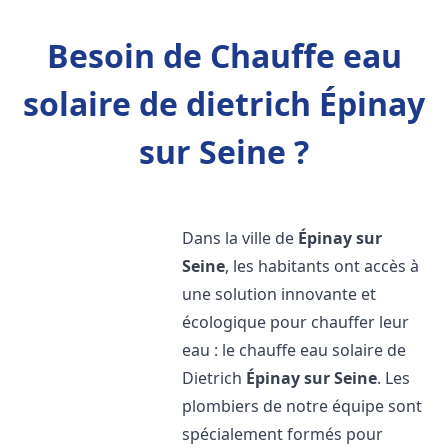
Besoin de Chauffe eau
solaire de dietrich Épinay
sur Seine ?
Dans la ville de
Épinay sur
Seine
, les habitants ont accès à
une solution innovante et
écologique pour chauffer leur
eau : le chauffe eau solaire de
Dietrich
Épinay sur Seine
. Les
plombiers de notre équipe sont
spécialement formés pour