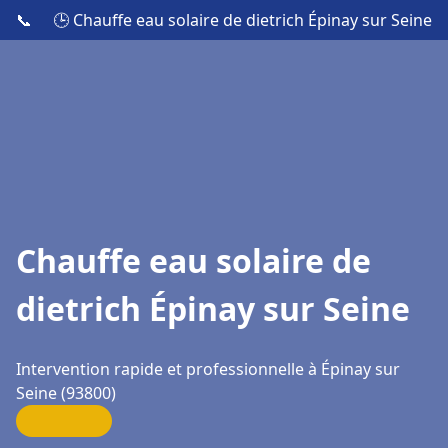
📞
🕒 Chauffe eau solaire de dietrich Épinay sur Seine
Chauffe eau solaire de
dietrich Épinay sur Seine
Intervention rapide et professionnelle à Épinay sur
Seine (93800)