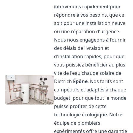
intervenons rapidement pour
répondre à vos besoins, que ce
soit pour une installation neuve
ou une réparation d'urgence.
Nous nous engageons à fournir
des délais de livraison et
d'installation rapides, pour que
vous puissiez bénéficier au plus
vite de l'eau chaude solaire de
Dietrich
Épône
. Nos tarifs sont
compétitifs et adaptés à chaque
budget, pour que tout le monde
puisse profiter de cette
technologie écologique. Notre
équipe de plombiers
expérimentés offre une garantie