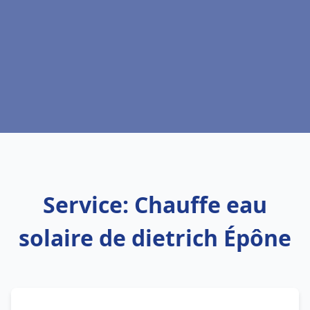
Service: Chauffe eau
solaire de dietrich Épône