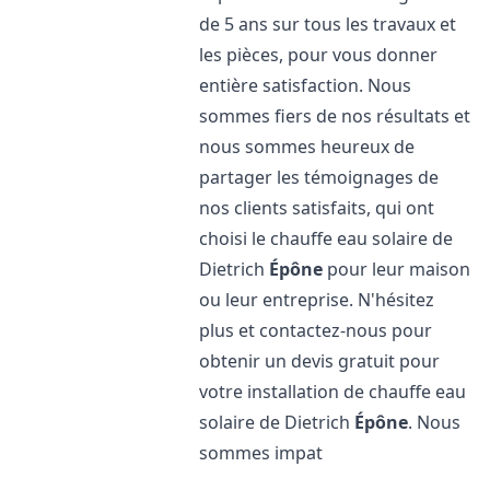
de 5 ans sur tous les travaux et
les pièces, pour vous donner
entière satisfaction. Nous
sommes fiers de nos résultats et
nous sommes heureux de
partager les témoignages de
nos clients satisfaits, qui ont
choisi le chauffe eau solaire de
Dietrich
Épône
pour leur maison
ou leur entreprise. N'hésitez
plus et contactez-nous pour
obtenir un devis gratuit pour
votre installation de chauffe eau
solaire de Dietrich
Épône
. Nous
sommes impat