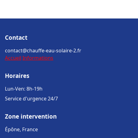
Contact
contact@chauffe-eau-solaire-2.fr
Accueil
Informations
Horaires
Lun-Ven: 8h-19h
Service d'urgence 24/7
Zone intervention
Épône, France