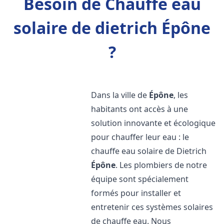
Besoin de Chauffe eau
solaire de dietrich Épône
?
Dans la ville de
Épône
, les
habitants ont accès à une
solution innovante et écologique
pour chauffer leur eau : le
chauffe eau solaire de Dietrich
Épône
. Les plombiers de notre
équipe sont spécialement
formés pour installer et
entretenir ces systèmes solaires
de chauffe eau. Nous