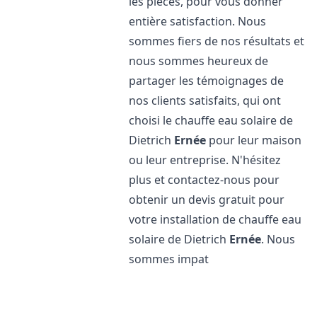
les pièces, pour vous donner
entière satisfaction. Nous
sommes fiers de nos résultats et
nous sommes heureux de
partager les témoignages de
nos clients satisfaits, qui ont
choisi le chauffe eau solaire de
Dietrich
Ernée
pour leur maison
ou leur entreprise. N'hésitez
plus et contactez-nous pour
obtenir un devis gratuit pour
votre installation de chauffe eau
solaire de Dietrich
Ernée
. Nous
sommes impat