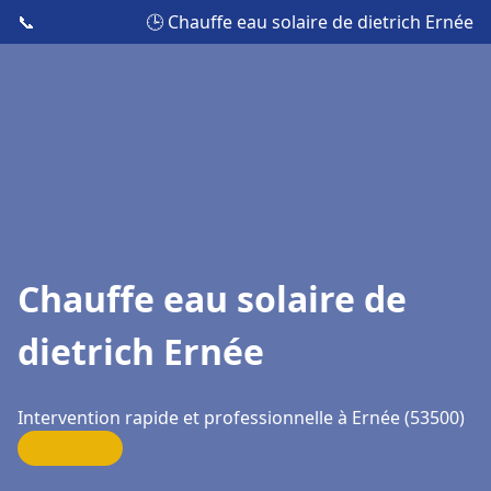
📞
🕒 Chauffe eau solaire de dietrich Ernée
Chauffe eau solaire de
dietrich Ernée
Intervention rapide et professionnelle à Ernée (53500)