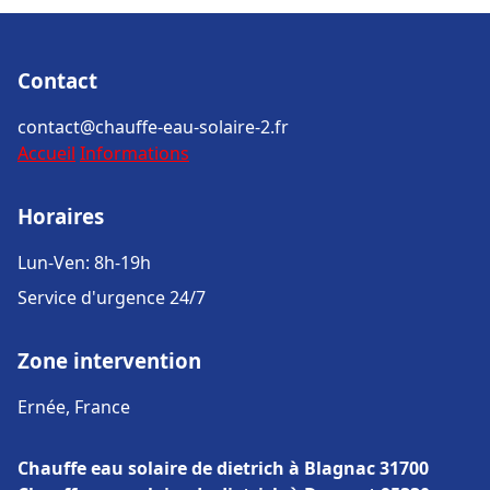
Contact
contact@chauffe-eau-solaire-2.fr
Accueil
Informations
Horaires
Lun-Ven: 8h-19h
Service d'urgence 24/7
Zone intervention
Ernée, France
Chauffe eau solaire de dietrich à Blagnac 31700