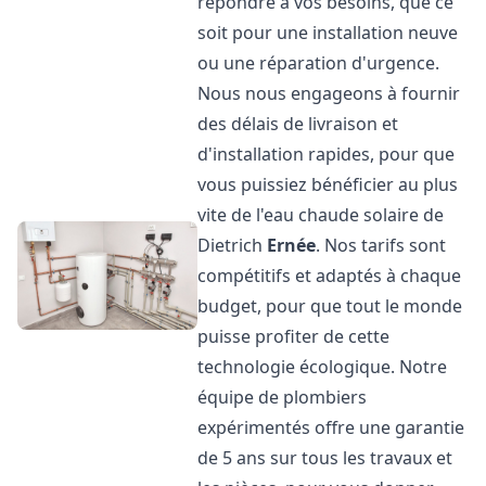
répondre à vos besoins, que ce
soit pour une installation neuve
ou une réparation d'urgence.
Nous nous engageons à fournir
des délais de livraison et
d'installation rapides, pour que
vous puissiez bénéficier au plus
vite de l'eau chaude solaire de
Dietrich
Ernée
. Nos tarifs sont
compétitifs et adaptés à chaque
budget, pour que tout le monde
puisse profiter de cette
technologie écologique. Notre
équipe de plombiers
expérimentés offre une garantie
de 5 ans sur tous les travaux et