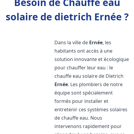
Besoin de Chauffe eau
solaire de dietrich Ernée ?
Dans la ville de
Ernée
, les
habitants ont accès à une
solution innovante et écologique
pour chauffer leur eau : le
chauffe eau solaire de Dietrich
Ernée
. Les plombiers de notre
équipe sont spécialement
formés pour installer et
entretenir ces systèmes solaires
de chauffe eau. Nous
intervenons rapidement pour