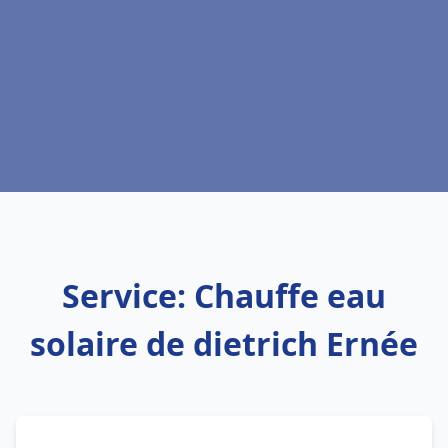
Service: Chauffe eau
solaire de dietrich Ernée