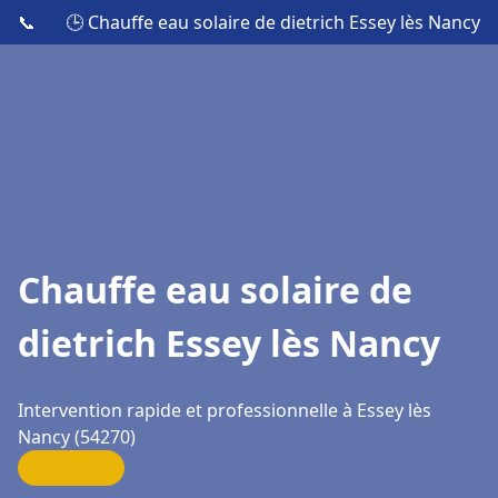
📞
🕒 Chauffe eau solaire de dietrich Essey lès Nancy
Chauffe eau solaire de
dietrich Essey lès Nancy
Intervention rapide et professionnelle à Essey lès
Nancy (54270)