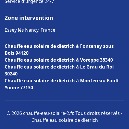
Service d'urgence 24/7
Zone intervention
Essey lès Nancy, France
Chauffe eau solaire de dietrich à Fontenay sous
Bois 94120
Chauffe eau solaire de dietrich à Voreppe 38340
Chauffe eau solaire de dietrich à Le Grau du Roi
30240
Chauffe eau solaire de dietrich à Montereau Fault
Yonne 77130
© 2026 chauffe-eau-solaire-2.fr. Tous droits réservés -
Chauffe eau solaire de dietrich