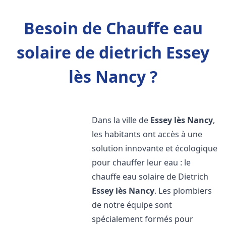
Besoin de Chauffe eau
solaire de dietrich Essey
lès Nancy ?
Dans la ville de
Essey lès Nancy
,
les habitants ont accès à une
solution innovante et écologique
pour chauffer leur eau : le
chauffe eau solaire de Dietrich
Essey lès Nancy
. Les plombiers
de notre équipe sont
spécialement formés pour