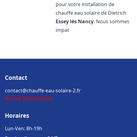
pour votre installation de
chauffe eau solaire de Dietrich
Essey lès Nancy
. Nous sommes
impat
Contact
contact@chauffe-eau-solaire-2.fr
Accueil
Informations
Horaires
Lun-Ven: 8h-19h