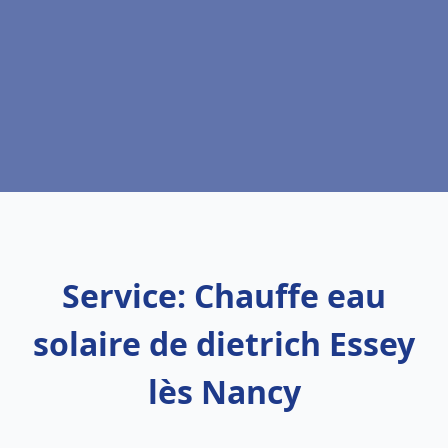
Service: Chauffe eau
solaire de dietrich Essey
lès Nancy