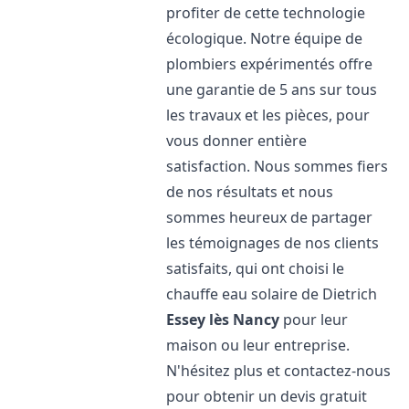
profiter de cette technologie
écologique. Notre équipe de
plombiers expérimentés offre
une garantie de 5 ans sur tous
les travaux et les pièces, pour
vous donner entière
satisfaction. Nous sommes fiers
de nos résultats et nous
sommes heureux de partager
les témoignages de nos clients
satisfaits, qui ont choisi le
chauffe eau solaire de Dietrich
Essey lès Nancy
pour leur
maison ou leur entreprise.
N'hésitez plus et contactez-nous
pour obtenir un devis gratuit