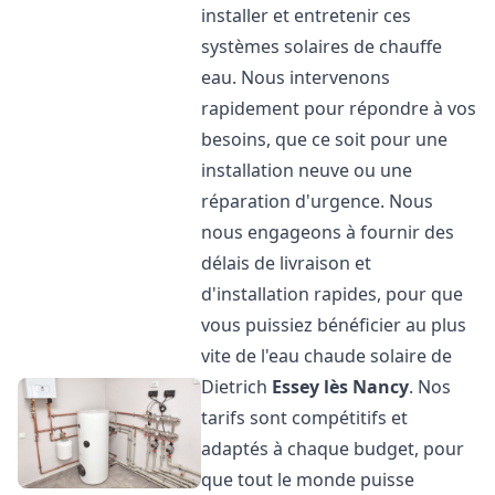
installer et entretenir ces
systèmes solaires de chauffe
eau. Nous intervenons
rapidement pour répondre à vos
besoins, que ce soit pour une
installation neuve ou une
réparation d'urgence. Nous
nous engageons à fournir des
délais de livraison et
d'installation rapides, pour que
vous puissiez bénéficier au plus
vite de l'eau chaude solaire de
Dietrich
Essey lès Nancy
. Nos
tarifs sont compétitifs et
adaptés à chaque budget, pour
que tout le monde puisse