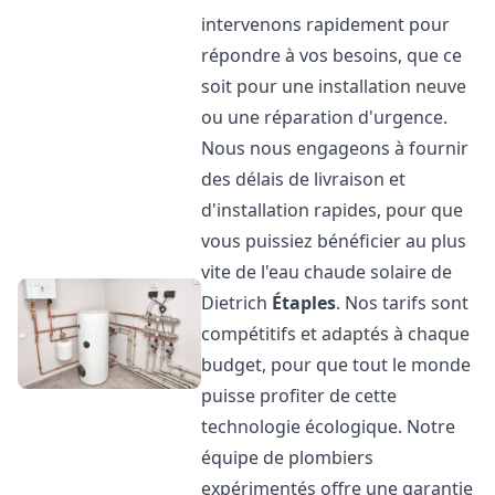
intervenons rapidement pour
répondre à vos besoins, que ce
soit pour une installation neuve
ou une réparation d'urgence.
Nous nous engageons à fournir
des délais de livraison et
d'installation rapides, pour que
vous puissiez bénéficier au plus
vite de l'eau chaude solaire de
Dietrich
Étaples
. Nos tarifs sont
compétitifs et adaptés à chaque
budget, pour que tout le monde
puisse profiter de cette
technologie écologique. Notre
équipe de plombiers
expérimentés offre une garantie