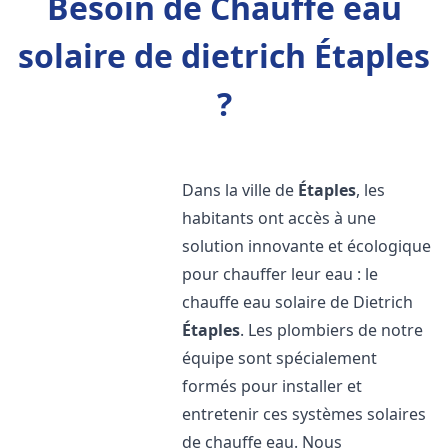
Besoin de Chauffe eau
solaire de dietrich Étaples
?
Dans la ville de
Étaples
, les
habitants ont accès à une
solution innovante et écologique
pour chauffer leur eau : le
chauffe eau solaire de Dietrich
Étaples
. Les plombiers de notre
équipe sont spécialement
formés pour installer et
entretenir ces systèmes solaires
de chauffe eau. Nous