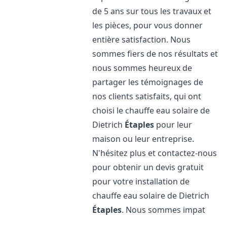
de 5 ans sur tous les travaux et
les pièces, pour vous donner
entière satisfaction. Nous
sommes fiers de nos résultats et
nous sommes heureux de
partager les témoignages de
nos clients satisfaits, qui ont
choisi le chauffe eau solaire de
Dietrich
Étaples
pour leur
maison ou leur entreprise.
N'hésitez plus et contactez-nous
pour obtenir un devis gratuit
pour votre installation de
chauffe eau solaire de Dietrich
Étaples
. Nous sommes impat