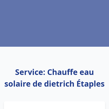
Service: Chauffe eau
solaire de dietrich Étaples