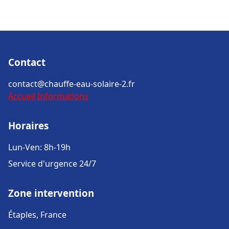
Contact
contact@chauffe-eau-solaire-2.fr
Accueil
Informations
Horaires
Lun-Ven: 8h-19h
Service d'urgence 24/7
Zone intervention
Étaples, France