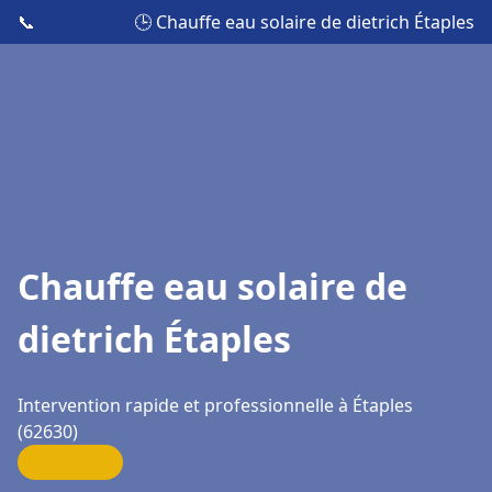
📞
🕒 Chauffe eau solaire de dietrich Étaples
Chauffe eau solaire de
dietrich Étaples
Intervention rapide et professionnelle à Étaples
(62630)