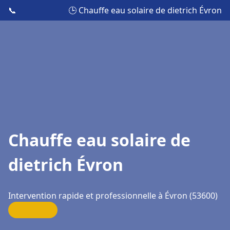
📞
🕒 Chauffe eau solaire de dietrich Évron
Chauffe eau solaire de
dietrich Évron
Intervention rapide et professionnelle à Évron (53600)