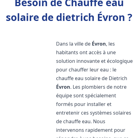
Besoin de Chauffe eau
solaire de dietrich Évron ?
Dans la ville de
Évron
, les
habitants ont accès à une
solution innovante et écologique
pour chauffer leur eau : le
chauffe eau solaire de Dietrich
Évron
. Les plombiers de notre
équipe sont spécialement
formés pour installer et
entretenir ces systèmes solaires
de chauffe eau. Nous
intervenons rapidement pour