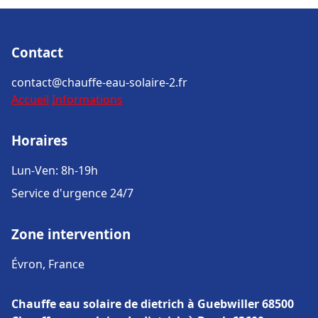
Contact
contact@chauffe-eau-solaire-2.fr
Accueil
Informations
Horaires
Lun-Ven: 8h-19h
Service d'urgence 24/7
Zone intervention
Évron, France
Chauffe eau solaire de dietrich à Guebwiller 68500