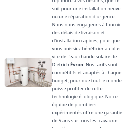
répondre à vos besoins, que ce
soit pour une installation neuve
ou une réparation d'urgence.
Nous nous engageons à fournir
des délais de livraison et
d'installation rapides, pour que
vous puissiez bénéficier au plus
vite de l'eau chaude solaire de
Dietrich
Évron
. Nos tarifs sont
compétitifs et adaptés à chaque
budget, pour que tout le monde
puisse profiter de cette
technologie écologique. Notre
équipe de plombiers
expérimentés offre une garantie
de 5 ans sur tous les travaux et