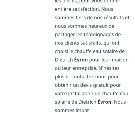
les pièces, pour vous donner
entière satisfaction. Nous
sommes fiers de nos résultats et
nous sommes heureux de
partager les témoignages de
nos clients satisfaits, qui ont
choisi le chauffe eau solaire de
Dietrich
Évron
pour leur maison
ou leur entreprise. N'hésitez
plus et contactez-nous pour
obtenir un devis gratuit pour
votre installation de chauffe eau
solaire de Dietrich
Évron
. Nous
sommes impat