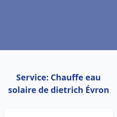
Service: Chauffe eau
solaire de dietrich Évron