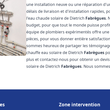
une installation neuve ou une réparation d'
délais de livraison et d'installation rapides, 
l'eau chaude solaire de Dietrich
Fabrègues
. 
budget, pour que tout le monde puisse profi
équipe de plombiers expérimentés offre une g
pièces, pour vous donner entière satisfactio
sommes heureux de partager les témoignages d
chauffe eau solaire de Dietrich
Fabrègues
po
plus et contactez-nous pour obtenir un devis 
solaire de Dietrich
Fabrègues
. Nous sommes
es
Zone intervention