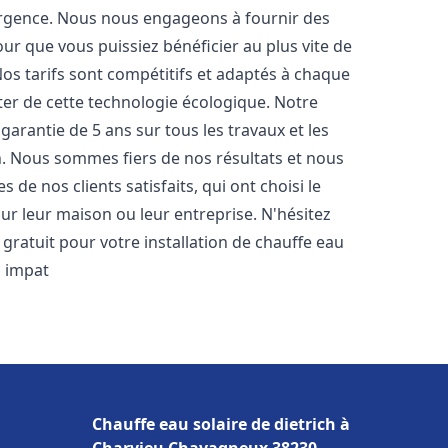
urgence. Nous nous engageons à fournir des
pour que vous puissiez bénéficier au plus vite de
Nos tarifs sont compétitifs et adaptés à chaque
ter de cette technologie écologique. Notre
arantie de 5 ans sur tous les travaux et les
n. Nous sommes fiers de nos résultats et nous
e nos clients satisfaits, qui ont choisi le
ur leur maison ou leur entreprise. N'hésitez
gratuit pour votre installation de chauffe eau
 impat
Chauffe eau solaire de dietrich à