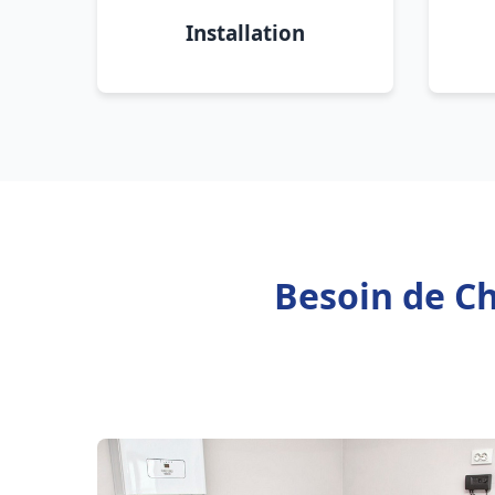
Installation
Besoin de Ch