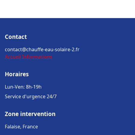
Contact
contact@chauffe-eau-solaire-2.fr
Accueil
Informations
Horaires
Lun-Ven: 8h-19h
Service d'urgence 24/7
Zone intervention
Falaise, France