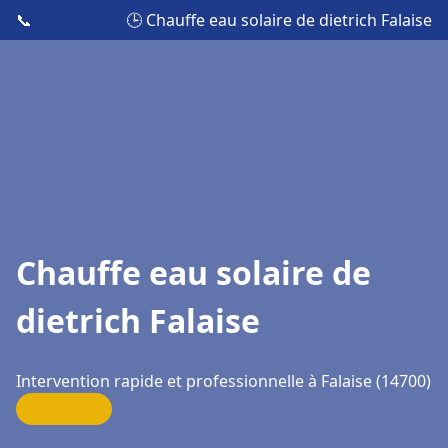
📞
🕒 Chauffe eau solaire de dietrich Falaise
Chauffe eau solaire de
dietrich Falaise
Intervention rapide et professionnelle à Falaise (14700)