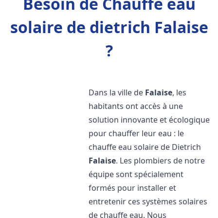
Besoin de Chauffe eau
solaire de dietrich Falaise
?
Dans la ville de
Falaise
, les
habitants ont accès à une
solution innovante et écologique
pour chauffer leur eau : le
chauffe eau solaire de Dietrich
Falaise
. Les plombiers de notre
équipe sont spécialement
formés pour installer et
entretenir ces systèmes solaires
de chauffe eau. Nous