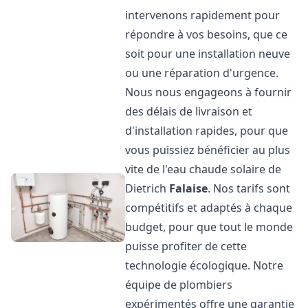
intervenons rapidement pour
répondre à vos besoins, que ce
soit pour une installation neuve
ou une réparation d'urgence.
Nous nous engageons à fournir
des délais de livraison et
d'installation rapides, pour que
vous puissiez bénéficier au plus
vite de l'eau chaude solaire de
Dietrich
Falaise
. Nos tarifs sont
compétitifs et adaptés à chaque
budget, pour que tout le monde
puisse profiter de cette
technologie écologique. Notre
équipe de plombiers
expérimentés offre une garantie