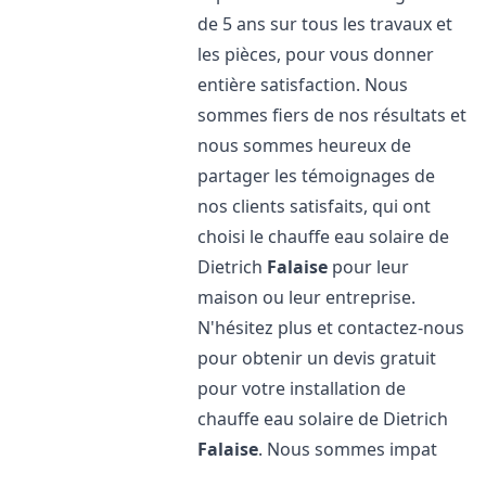
de 5 ans sur tous les travaux et
les pièces, pour vous donner
entière satisfaction. Nous
sommes fiers de nos résultats et
nous sommes heureux de
partager les témoignages de
nos clients satisfaits, qui ont
choisi le chauffe eau solaire de
Dietrich
Falaise
pour leur
maison ou leur entreprise.
N'hésitez plus et contactez-nous
pour obtenir un devis gratuit
pour votre installation de
chauffe eau solaire de Dietrich
Falaise
. Nous sommes impat