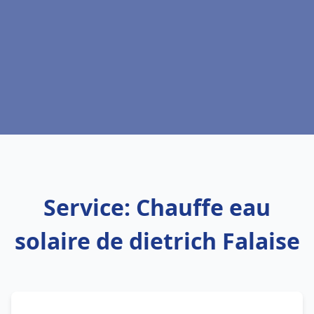
Service: Chauffe eau
solaire de dietrich Falaise