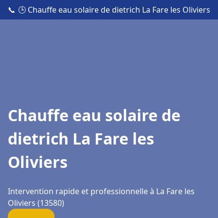
📞
🕒 Chauffe eau solaire de dietrich La Fare les Oliviers
Chauffe eau solaire de
dietrich La Fare les
Oliviers
Intervention rapide et professionnelle à La Fare les
Oliviers (13580)