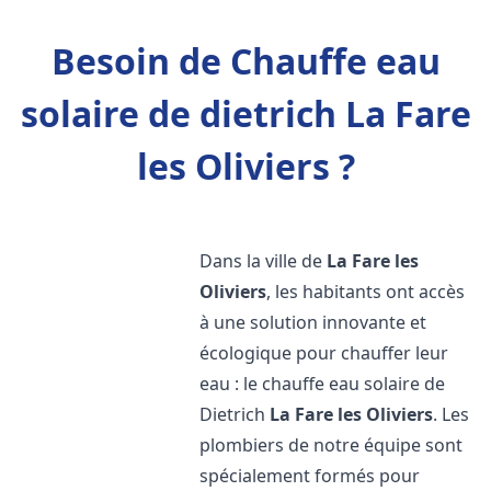
Besoin de Chauffe eau
solaire de dietrich La Fare
les Oliviers ?
Dans la ville de
La Fare les
Oliviers
, les habitants ont accès
à une solution innovante et
écologique pour chauffer leur
eau : le chauffe eau solaire de
Dietrich
La Fare les Oliviers
. Les
plombiers de notre équipe sont
spécialement formés pour