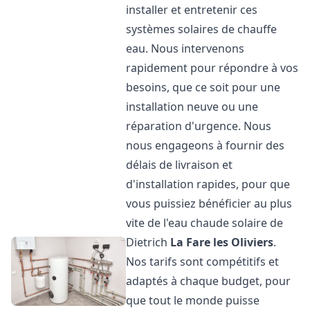
installer et entretenir ces
systèmes solaires de chauffe
eau. Nous intervenons
rapidement pour répondre à vos
besoins, que ce soit pour une
installation neuve ou une
réparation d'urgence. Nous
nous engageons à fournir des
délais de livraison et
d'installation rapides, pour que
vous puissiez bénéficier au plus
vite de l'eau chaude solaire de
Dietrich
La Fare les Oliviers
.
Nos tarifs sont compétitifs et
adaptés à chaque budget, pour
que tout le monde puisse