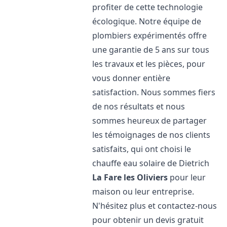
profiter de cette technologie
écologique. Notre équipe de
plombiers expérimentés offre
une garantie de 5 ans sur tous
les travaux et les pièces, pour
vous donner entière
satisfaction. Nous sommes fiers
de nos résultats et nous
sommes heureux de partager
les témoignages de nos clients
satisfaits, qui ont choisi le
chauffe eau solaire de Dietrich
La Fare les Oliviers
pour leur
maison ou leur entreprise.
N'hésitez plus et contactez-nous
pour obtenir un devis gratuit