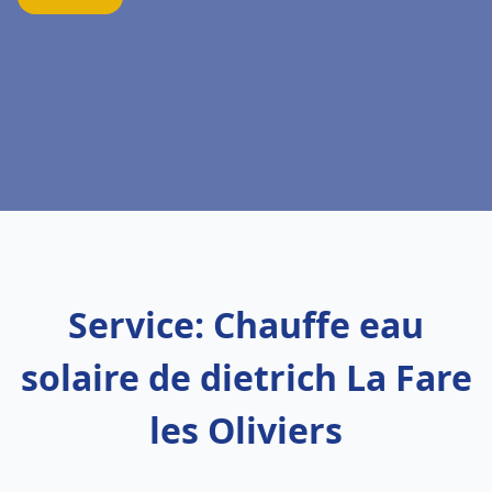
Service: Chauffe eau
solaire de dietrich La Fare
les Oliviers