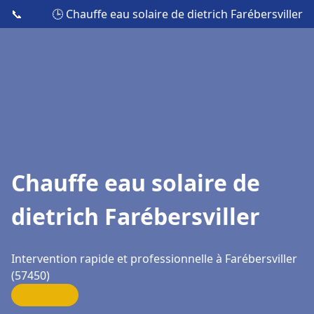
📞
🕒 Chauffe eau solaire de dietrich Farébersviller
Chauffe eau solaire de
dietrich Farébersviller
Intervention rapide et professionnelle à Farébersviller
(57450)