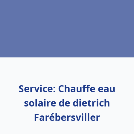
Service: Chauffe eau
solaire de dietrich
Farébersviller