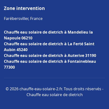
Zone intervention
Farébersviller, France
Chauffe eau solaire de dietrich à Mandelieu la
Napoule 06210
Chauffe eau solaire de dietrich à La Ferté Saint
Aubin 45240
Chauffe eau solaire de dietrich à Auterive 31190
Chauffe eau solaire de dietrich à Fontainebleau
77300
© 2026 chauffe-eau-solaire-2.fr. Tous droits réservés -
Chauffe eau solaire de dietrich