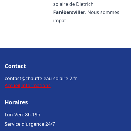
solaire de Dietrich
Farébersviller
. Nous sommes
impat
Contact
contact@chauffe-eau-solaire-2.fr
Accueil
Informations
Horaires
Lun-Ven: 8h-19h
Service d'urgence 24/7