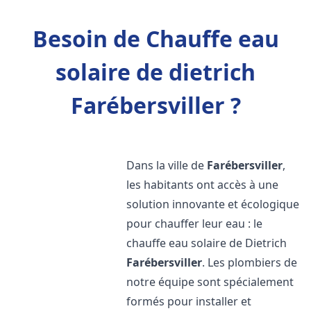
Besoin de Chauffe eau
solaire de dietrich
Farébersviller ?
Dans la ville de
Farébersviller
,
les habitants ont accès à une
solution innovante et écologique
pour chauffer leur eau : le
chauffe eau solaire de Dietrich
Farébersviller
. Les plombiers de
notre équipe sont spécialement
formés pour installer et