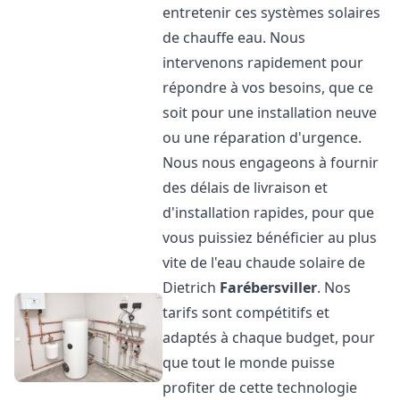
entretenir ces systèmes solaires
de chauffe eau. Nous
intervenons rapidement pour
répondre à vos besoins, que ce
soit pour une installation neuve
ou une réparation d'urgence.
Nous nous engageons à fournir
des délais de livraison et
d'installation rapides, pour que
vous puissiez bénéficier au plus
vite de l'eau chaude solaire de
Dietrich
Farébersviller
. Nos
tarifs sont compétitifs et
adaptés à chaque budget, pour
que tout le monde puisse
profiter de cette technologie