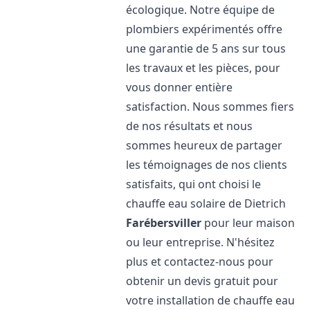
écologique. Notre équipe de
plombiers expérimentés offre
une garantie de 5 ans sur tous
les travaux et les pièces, pour
vous donner entière
satisfaction. Nous sommes fiers
de nos résultats et nous
sommes heureux de partager
les témoignages de nos clients
satisfaits, qui ont choisi le
chauffe eau solaire de Dietrich
Farébersviller
pour leur maison
ou leur entreprise. N'hésitez
plus et contactez-nous pour
obtenir un devis gratuit pour
votre installation de chauffe eau