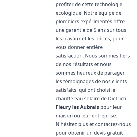
profiter de cette technologie
écologique. Notre équipe de
plombiers expérimentés offre
une garantie de 5 ans sur tous
les travaux et les pièces, pour
vous donner entière
satisfaction. Nous sommes fiers
de nos résultats et nous
sommes heureux de partager
les témoignages de nos clients
satisfaits, qui ont choisi le
chauffe eau solaire de Dietrich
Fleury les Aubrais
pour leur
maison ou leur entreprise.
N'hésitez plus et contactez-nous
pour obtenir un devis gratuit