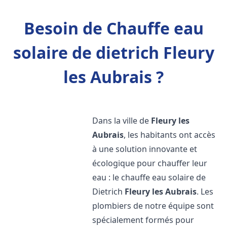
Besoin de Chauffe eau
solaire de dietrich Fleury
les Aubrais ?
Dans la ville de
Fleury les
Aubrais
, les habitants ont accès
à une solution innovante et
écologique pour chauffer leur
eau : le chauffe eau solaire de
Dietrich
Fleury les Aubrais
. Les
plombiers de notre équipe sont
spécialement formés pour