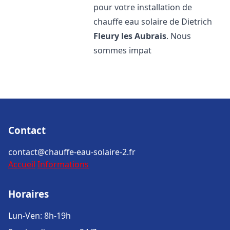
pour votre installation de
chauffe eau solaire de Dietrich
Fleury les Aubrais
. Nous
sommes impat
Contact
contact@chauffe-eau-solaire-2.fr
Accueil
Informations
Horaires
Lun-Ven: 8h-19h