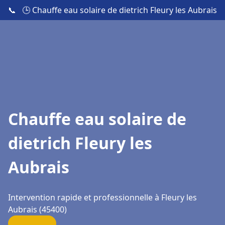
📞
🕒 Chauffe eau solaire de dietrich Fleury les Aubrais
Chauffe eau solaire de
dietrich Fleury les
Aubrais
Intervention rapide et professionnelle à Fleury les
Aubrais (45400)