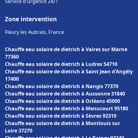
Service d'urgence 24/7
Zone intervention
Fleury les Aubrais, France
Chauffe eau solaire de dietrich à Vaires sur Marne
77360
Chauffe eau solaire de dietrich à Ludres 54710
Chauffe eau solaire de dietrich à Saint Jean d'Angély
17400
Chauffe eau solaire de dietrich à Nangis 77370
Chauffe eau solaire de dietrich à Aussonne 31840
Chauffe eau solaire de dietrich à Orléans 45000
Chauffe eau solaire de dietrich à Menucourt 95180
Chauffe eau solaire de dietrich à Sèvres 92310
Chauffe eau solaire de dietrich à Montlouis sur
Loire 37270