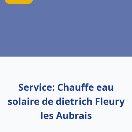
Service: Chauffe eau
solaire de dietrich Fleury
les Aubrais