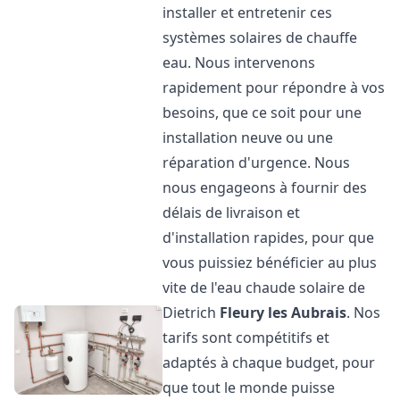
installer et entretenir ces
systèmes solaires de chauffe
eau. Nous intervenons
rapidement pour répondre à vos
besoins, que ce soit pour une
installation neuve ou une
réparation d'urgence. Nous
nous engageons à fournir des
délais de livraison et
d'installation rapides, pour que
vous puissiez bénéficier au plus
vite de l'eau chaude solaire de
Dietrich
Fleury les Aubrais
. Nos
tarifs sont compétitifs et
adaptés à chaque budget, pour
que tout le monde puisse