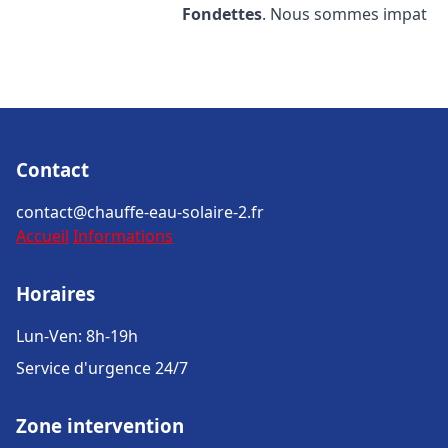
Fondettes
. Nous sommes impat
Contact
contact@chauffe-eau-solaire-2.fr
Accueil
Informations
Horaires
Lun-Ven: 8h-19h
Service d'urgence 24/7
Zone intervention