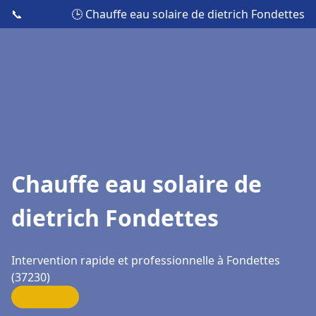
📞
🕒 Chauffe eau solaire de dietrich Fondettes
Chauffe eau solaire de
dietrich Fondettes
Intervention rapide et professionnelle à Fondettes
(37230)