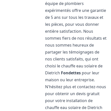
équipe de plombiers
expérimentés offre une garantie
de 5 ans sur tous les travaux et
les pièces, pour vous donner
entière satisfaction. Nous
sommes fiers de nos résultats et
nous sommes heureux de
partager les témoignages de
nos clients satisfaits, qui ont
choisi le chauffe eau solaire de
Dietrich
Fondettes
pour leur
maison ou leur entreprise.
N'hésitez plus et contactez-nous
pour obtenir un devis gratuit
pour votre installation de
chauffe eau solaire de Dietrich