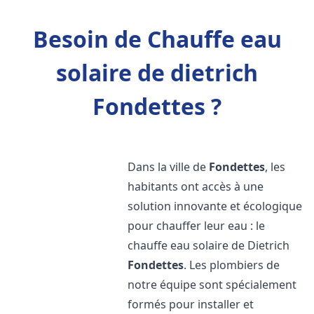
Besoin de Chauffe eau
solaire de dietrich
Fondettes ?
Dans la ville de
Fondettes
, les
habitants ont accès à une
solution innovante et écologique
pour chauffer leur eau : le
chauffe eau solaire de Dietrich
Fondettes
. Les plombiers de
notre équipe sont spécialement
formés pour installer et