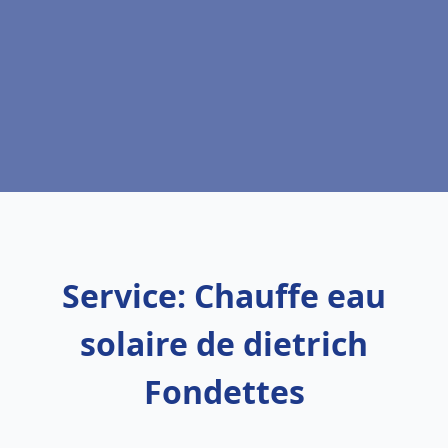
Service: Chauffe eau
solaire de dietrich
Fondettes