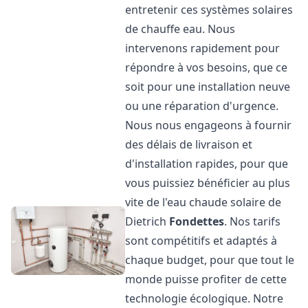
entretenir ces systèmes solaires
de chauffe eau. Nous
intervenons rapidement pour
répondre à vos besoins, que ce
soit pour une installation neuve
ou une réparation d'urgence.
Nous nous engageons à fournir
des délais de livraison et
d'installation rapides, pour que
vous puissiez bénéficier au plus
vite de l'eau chaude solaire de
Dietrich
Fondettes
. Nos tarifs
sont compétitifs et adaptés à
chaque budget, pour que tout le
monde puisse profiter de cette
technologie écologique. Notre