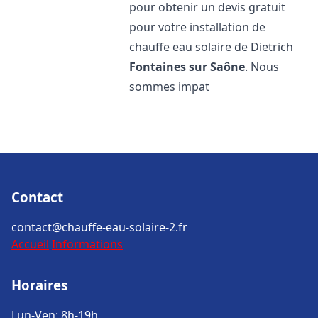
pour obtenir un devis gratuit
pour votre installation de
chauffe eau solaire de Dietrich
Fontaines sur Saône
. Nous
sommes impat
Contact
contact@chauffe-eau-solaire-2.fr
Accueil
Informations
Horaires
Lun-Ven: 8h-19h