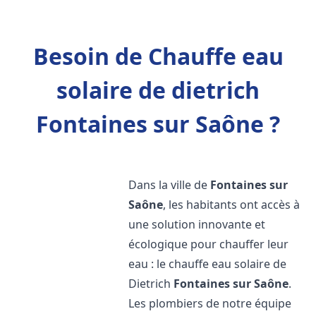
Besoin de Chauffe eau
solaire de dietrich
Fontaines sur Saône ?
Dans la ville de
Fontaines sur
Saône
, les habitants ont accès à
une solution innovante et
écologique pour chauffer leur
eau : le chauffe eau solaire de
Dietrich
Fontaines sur Saône
.
Les plombiers de notre équipe