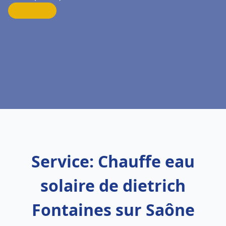
Service: Chauffe eau
solaire de dietrich
Fontaines sur Saône