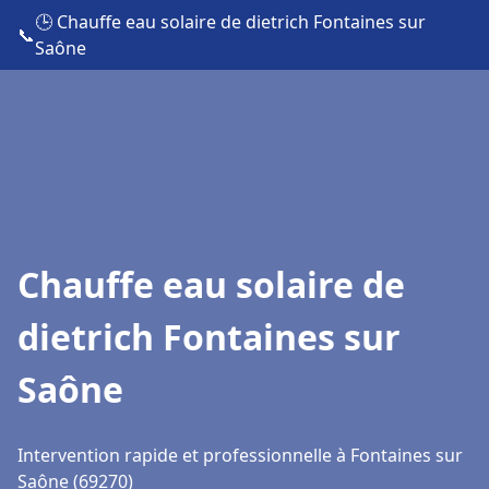
🕒 Chauffe eau solaire de dietrich Fontaines sur
📞
Saône
Chauffe eau solaire de
dietrich Fontaines sur
Saône
Intervention rapide et professionnelle à Fontaines sur
Saône (69270)