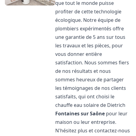
que tout le monde puisse
profiter de cette technologie
écologique. Notre équipe de
plombiers expérimentés offre
une garantie de 5 ans sur tous
les travaux et les pièces, pour
vous donner entière
satisfaction. Nous sommes fiers
de nos résultats et nous
sommes heureux de partager
les témoignages de nos clients
satisfaits, qui ont choisi le
chauffe eau solaire de Dietrich
Fontaines sur Saône
pour leur
maison ou leur entreprise.
N'hésitez plus et contactez-nous