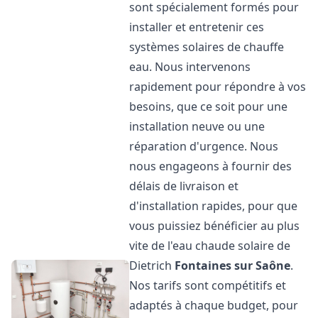
sont spécialement formés pour
installer et entretenir ces
systèmes solaires de chauffe
eau. Nous intervenons
rapidement pour répondre à vos
besoins, que ce soit pour une
installation neuve ou une
réparation d'urgence. Nous
nous engageons à fournir des
délais de livraison et
d'installation rapides, pour que
vous puissiez bénéficier au plus
vite de l'eau chaude solaire de
Dietrich
Fontaines sur Saône
.
Nos tarifs sont compétitifs et
adaptés à chaque budget, pour