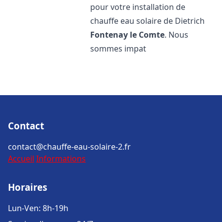
pour votre installation de
chauffe eau solaire de Dietrich
Fontenay le Comte
. Nous
sommes impat
Contact
contact@chauffe-eau-solaire-2.fr
Accueil
Informations
Horaires
Lun-Ven: 8h-19h