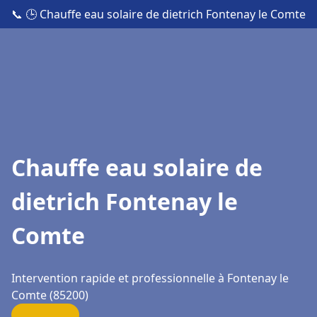
📞
🕒 Chauffe eau solaire de dietrich Fontenay le Comte
Chauffe eau solaire de
dietrich Fontenay le
Comte
Intervention rapide et professionnelle à Fontenay le
Comte (85200)