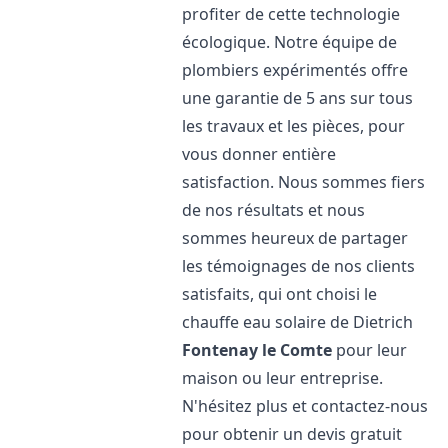
profiter de cette technologie
écologique. Notre équipe de
plombiers expérimentés offre
une garantie de 5 ans sur tous
les travaux et les pièces, pour
vous donner entière
satisfaction. Nous sommes fiers
de nos résultats et nous
sommes heureux de partager
les témoignages de nos clients
satisfaits, qui ont choisi le
chauffe eau solaire de Dietrich
Fontenay le Comte
pour leur
maison ou leur entreprise.
N'hésitez plus et contactez-nous
pour obtenir un devis gratuit