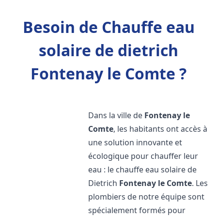
Besoin de Chauffe eau
solaire de dietrich
Fontenay le Comte ?
Dans la ville de
Fontenay le
Comte
, les habitants ont accès à
une solution innovante et
écologique pour chauffer leur
eau : le chauffe eau solaire de
Dietrich
Fontenay le Comte
. Les
plombiers de notre équipe sont
spécialement formés pour