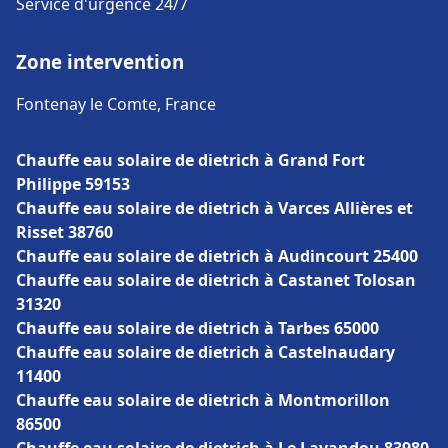
Service d'urgence 24/7
Zone intervention
Fontenay le Comte, France
Chauffe eau solaire de dietrich à Grand Fort
Philippe 59153
Chauffe eau solaire de dietrich à Varces Allières et
Risset 38760
Chauffe eau solaire de dietrich à Audincourt 25400
Chauffe eau solaire de dietrich à Castanet Tolosan
31320
Chauffe eau solaire de dietrich à Tarbes 65000
Chauffe eau solaire de dietrich à Castelnaudary
11400
Chauffe eau solaire de dietrich à Montmorillon
86500