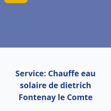
Service: Chauffe eau
solaire de dietrich
Fontenay le Comte