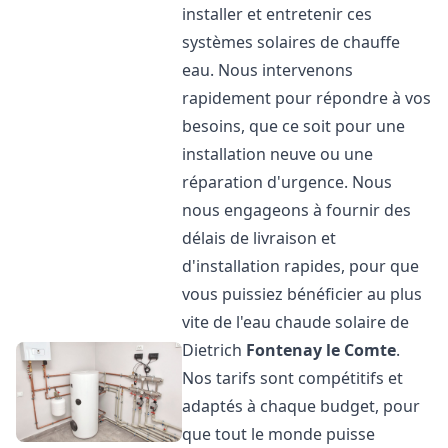
installer et entretenir ces
systèmes solaires de chauffe
eau. Nous intervenons
rapidement pour répondre à vos
besoins, que ce soit pour une
installation neuve ou une
réparation d'urgence. Nous
nous engageons à fournir des
délais de livraison et
d'installation rapides, pour que
vous puissiez bénéficier au plus
vite de l'eau chaude solaire de
Dietrich
Fontenay le Comte
.
Nos tarifs sont compétitifs et
adaptés à chaque budget, pour
que tout le monde puisse