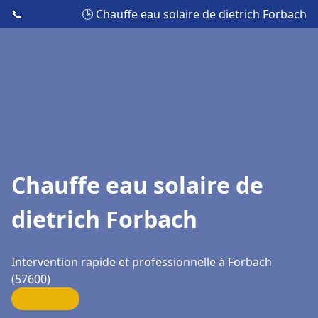
📞
🕒 Chauffe eau solaire de dietrich Forbach
Chauffe eau solaire de
dietrich Forbach
Intervention rapide et professionnelle à Forbach
(57600)