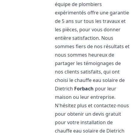
équipe de plombiers
expérimentés offre une garantie
de 5 ans sur tous les travaux et
les pièces, pour vous donner
entière satisfaction. Nous
sommes fiers de nos résultats et
nous sommes heureux de
partager les témoignages de
nos clients satisfaits, qui ont
choisi le chauffe eau solaire de
Dietrich
Forbach
pour leur
maison ou leur entreprise.
N'hésitez plus et contactez-nous
pour obtenir un devis gratuit
pour votre installation de
chauffe eau solaire de Dietrich