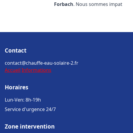
Forbach
. Nous sommes impat
Contact
contact@chauffe-eau-solaire-2.fr
Accueil
Informations
Horaires
Lun-Ven: 8h-19h
Service d'urgence 24/7
Zone intervention