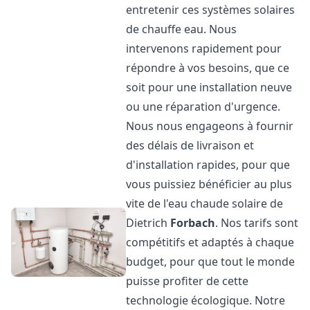
entretenir ces systèmes solaires
de chauffe eau. Nous
intervenons rapidement pour
répondre à vos besoins, que ce
soit pour une installation neuve
ou une réparation d'urgence.
Nous nous engageons à fournir
des délais de livraison et
d'installation rapides, pour que
vous puissiez bénéficier au plus
vite de l'eau chaude solaire de
Dietrich
Forbach
. Nos tarifs sont
compétitifs et adaptés à chaque
budget, pour que tout le monde
puisse profiter de cette
technologie écologique. Notre