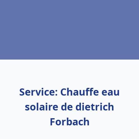
Service: Chauffe eau
solaire de dietrich
Forbach