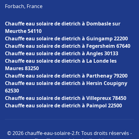
Forbach, France
Chauffe eau solaire de dietrich à Dombasle sur
Meurthe 54110
Chauffe eau solaire de dietrich à Guingamp 22200
Chauffe eau solaire de dietrich à Fegersheim 67640
Chauffe eau solaire de dietrich à Angles 30133
Chauffe eau solaire de dietrich à La Londe les
Maures 83250
Chauffe eau solaire de dietrich à Parthenay 79200
Chauffe eau solaire de dietrich à Hersin Coupigny
62530
Chauffe eau solaire de dietrich à Villepreux 78450
Chauffe eau solaire de dietrich à Paimpol 22500
© 2026 chauffe-eau-solaire-2.fr. Tous droits réservés -