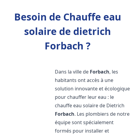
Besoin de Chauffe eau
solaire de dietrich
Forbach ?
Dans la ville de
Forbach
, les
habitants ont accès à une
solution innovante et écologique
pour chauffer leur eau : le
chauffe eau solaire de Dietrich
Forbach
. Les plombiers de notre
équipe sont spécialement
formés pour installer et