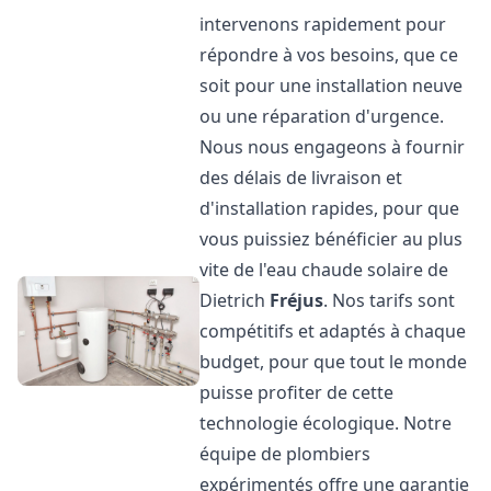
intervenons rapidement pour
répondre à vos besoins, que ce
soit pour une installation neuve
ou une réparation d'urgence.
Nous nous engageons à fournir
des délais de livraison et
d'installation rapides, pour que
vous puissiez bénéficier au plus
vite de l'eau chaude solaire de
Dietrich
Fréjus
. Nos tarifs sont
compétitifs et adaptés à chaque
budget, pour que tout le monde
puisse profiter de cette
technologie écologique. Notre
équipe de plombiers
expérimentés offre une garantie