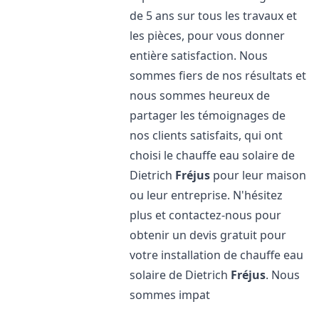
de 5 ans sur tous les travaux et
les pièces, pour vous donner
entière satisfaction. Nous
sommes fiers de nos résultats et
nous sommes heureux de
partager les témoignages de
nos clients satisfaits, qui ont
choisi le chauffe eau solaire de
Dietrich
Fréjus
pour leur maison
ou leur entreprise. N'hésitez
plus et contactez-nous pour
obtenir un devis gratuit pour
votre installation de chauffe eau
solaire de Dietrich
Fréjus
. Nous
sommes impat