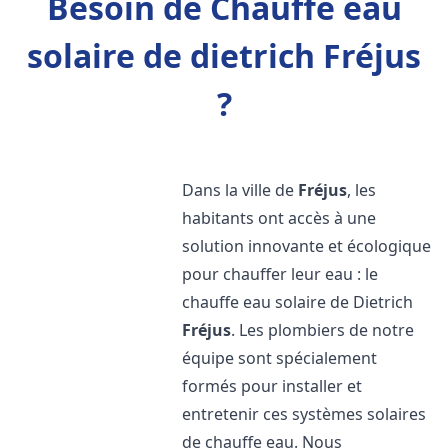
Besoin de Chauffe eau
solaire de dietrich Fréjus
?
Dans la ville de
Fréjus
, les
habitants ont accès à une
solution innovante et écologique
pour chauffer leur eau : le
chauffe eau solaire de Dietrich
Fréjus
. Les plombiers de notre
équipe sont spécialement
formés pour installer et
entretenir ces systèmes solaires
de chauffe eau. Nous