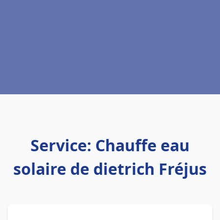
Service: Chauffe eau
solaire de dietrich Fréjus