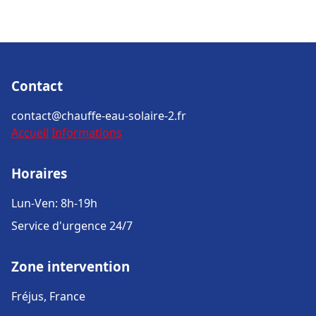
Contact
contact@chauffe-eau-solaire-2.fr
Accueil
Informations
Horaires
Lun-Ven: 8h-19h
Service d'urgence 24/7
Zone intervention
Fréjus, France