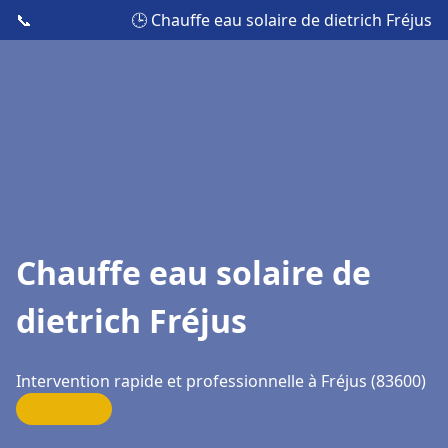
📞
🕒 Chauffe eau solaire de dietrich Fréjus
Chauffe eau solaire de
dietrich Fréjus
Intervention rapide et professionnelle à Fréjus (83600)