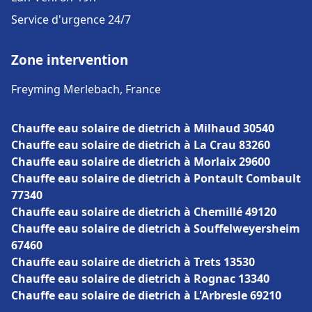
Service d'urgence 24/7
Zone intervention
Freyming Merlebach, France
Chauffe eau solaire de dietrich à Milhaud 30540
Chauffe eau solaire de dietrich à La Crau 83260
Chauffe eau solaire de dietrich à Morlaix 29600
Chauffe eau solaire de dietrich à Pontault Combault
77340
Chauffe eau solaire de dietrich à Chemillé 49120
Chauffe eau solaire de dietrich à Souffelweyersheim
67460
Chauffe eau solaire de dietrich à Trets 13530
Chauffe eau solaire de dietrich à Rognac 13340
Chauffe eau solaire de dietrich à L'Arbresle 69210