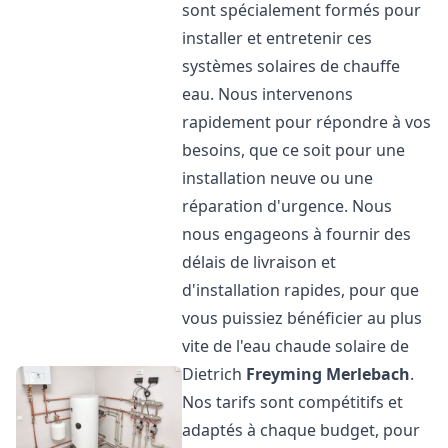
sont spécialement formés pour
installer et entretenir ces
systèmes solaires de chauffe
eau. Nous intervenons
rapidement pour répondre à vos
besoins, que ce soit pour une
installation neuve ou une
réparation d'urgence. Nous
nous engageons à fournir des
délais de livraison et
d'installation rapides, pour que
vous puissiez bénéficier au plus
vite de l'eau chaude solaire de
Dietrich
Freyming Merlebach
.
Nos tarifs sont compétitifs et
adaptés à chaque budget, pour