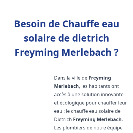
Besoin de Chauffe eau
solaire de dietrich
Freyming Merlebach ?
Dans la ville de
Freyming
Merlebach
, les habitants ont
accès à une solution innovante
et écologique pour chauffer leur
eau : le chauffe eau solaire de
Dietrich
Freyming Merlebach
.
Les plombiers de notre équipe