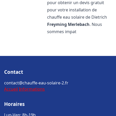
pour obtenir un devis gratuit
pour votre installation de
chauffe eau solaire de Dietrich
Freyming Merlebach
. Nous
sommes impat
Contact
contact@chauffe-eau-solaire-2.fr
Accueil
Informations
Horaires
Lun-Ven: 8h-19h