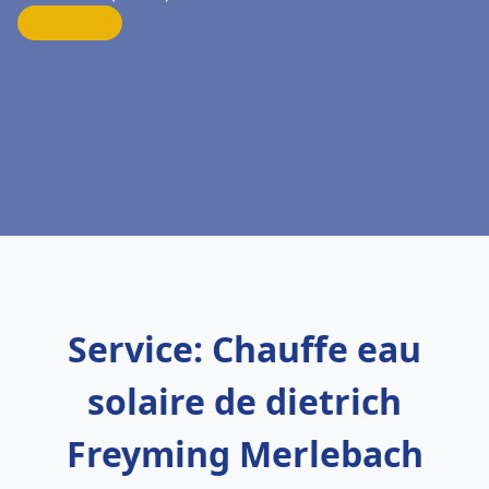
Service: Chauffe eau
solaire de dietrich
Freyming Merlebach