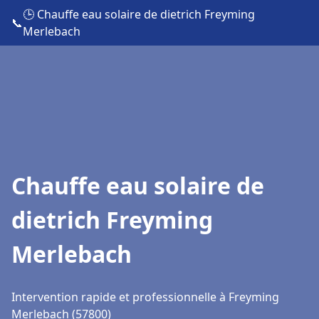
🕒 Chauffe eau solaire de dietrich Freyming
📞
Merlebach
Chauffe eau solaire de
dietrich Freyming
Merlebach
Intervention rapide et professionnelle à Freyming
Merlebach (57800)