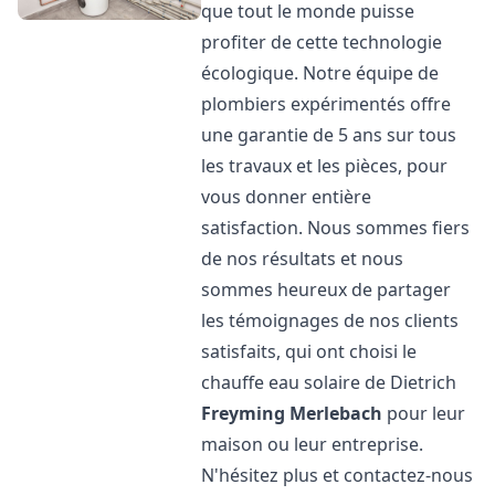
que tout le monde puisse
profiter de cette technologie
écologique. Notre équipe de
plombiers expérimentés offre
une garantie de 5 ans sur tous
les travaux et les pièces, pour
vous donner entière
satisfaction. Nous sommes fiers
de nos résultats et nous
sommes heureux de partager
les témoignages de nos clients
satisfaits, qui ont choisi le
chauffe eau solaire de Dietrich
Freyming Merlebach
pour leur
maison ou leur entreprise.
N'hésitez plus et contactez-nous