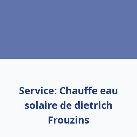
Service: Chauffe eau
solaire de dietrich
Frouzins