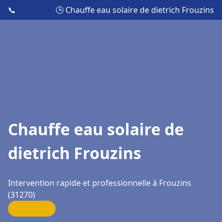
📞
🕒 Chauffe eau solaire de dietrich Frouzins
Chauffe eau solaire de
dietrich Frouzins
Intervention rapide et professionnelle à Frouzins
(31270)