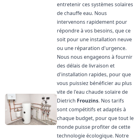
entretenir ces systèmes solaires
de chauffe eau. Nous
intervenons rapidement pour
répondre à vos besoins, que ce
soit pour une installation neuve
ou une réparation d'urgence.
Nous nous engageons à fournir
des délais de livraison et
d'installation rapides, pour que
vous puissiez bénéficier au plus
vite de l'eau chaude solaire de
Dietrich
Frouzins
. Nos tarifs
sont compétitifs et adaptés à
chaque budget, pour que tout le
monde puisse profiter de cette
technologie écologique. Notre