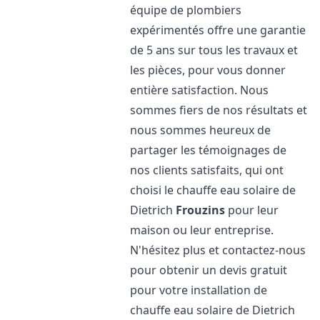
équipe de plombiers
expérimentés offre une garantie
de 5 ans sur tous les travaux et
les pièces, pour vous donner
entière satisfaction. Nous
sommes fiers de nos résultats et
nous sommes heureux de
partager les témoignages de
nos clients satisfaits, qui ont
choisi le chauffe eau solaire de
Dietrich
Frouzins
pour leur
maison ou leur entreprise.
N'hésitez plus et contactez-nous
pour obtenir un devis gratuit
pour votre installation de
chauffe eau solaire de Dietrich