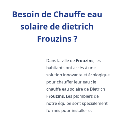
Besoin de Chauffe eau
solaire de dietrich
Frouzins ?
Dans la ville de
Frouzins
, les
habitants ont accès à une
solution innovante et écologique
pour chauffer leur eau : le
chauffe eau solaire de Dietrich
Frouzins
. Les plombiers de
notre équipe sont spécialement
formés pour installer et