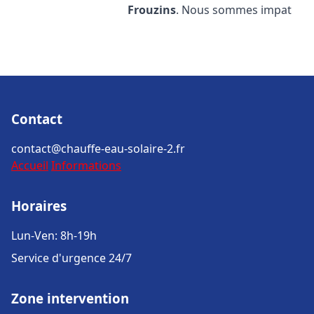
Frouzins
. Nous sommes impat
Contact
contact@chauffe-eau-solaire-2.fr
Accueil
Informations
Horaires
Lun-Ven: 8h-19h
Service d'urgence 24/7
Zone intervention