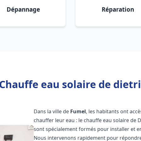
Dépannage
Réparation
Chauffe eau solaire de dietr
Dans la ville de
Fumel
, les habitants ont acc
chauffer leur eau : le chauffe eau solaire de 
sont spécialement formés pour installer et e
Nous intervenons rapidement pour répondre 