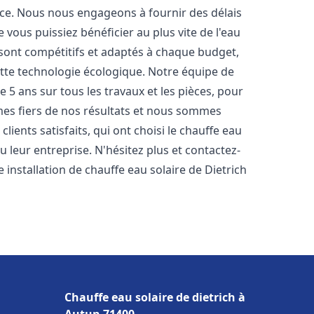
nce. Nous nous engageons à fournir des délais
e vous puissiez bénéficier au plus vite de l'eau
s sont compétitifs et adaptés à chaque budget,
ette technologie écologique. Notre équipe de
5 ans sur tous les travaux et les pièces, pour
es fiers de nos résultats et nous sommes
ients satisfaits, qui ont choisi le chauffe eau
 leur entreprise. N'hésitez plus et contactez-
 installation de chauffe eau solaire de Dietrich
Chauffe eau solaire de dietrich à