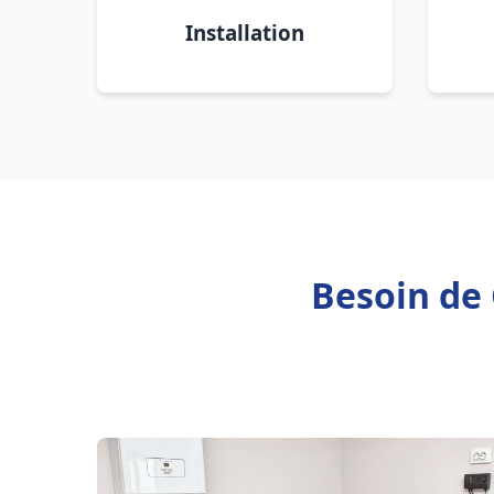
Installation
Besoin de 