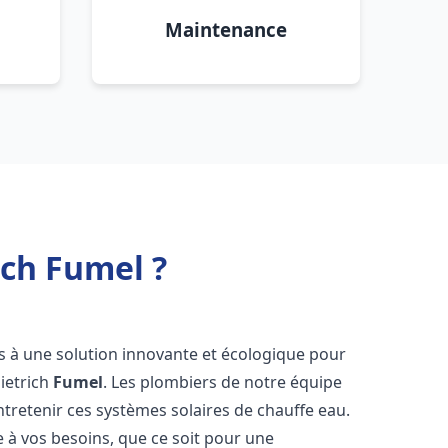
Maintenance
ich Fumel ?
ès à une solution innovante et écologique pour
Dietrich
Fumel
. Les plombiers de notre équipe
ntretenir ces systèmes solaires de chauffe eau.
à vos besoins, que ce soit pour une