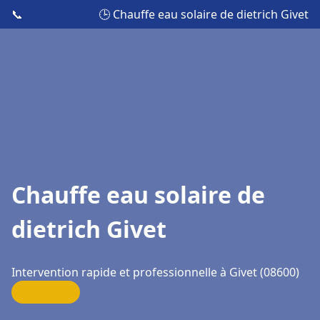
📞
🕒 Chauffe eau solaire de dietrich Givet
Chauffe eau solaire de
dietrich Givet
Intervention rapide et professionnelle à Givet (08600)