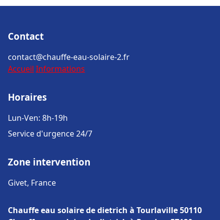
Contact
contact@chauffe-eau-solaire-2.fr
Accueil
Informations
Horaires
Lun-Ven: 8h-19h
Service d'urgence 24/7
Zone intervention
Givet, France
Chauffe eau solaire de dietrich à Tourlaville 50110