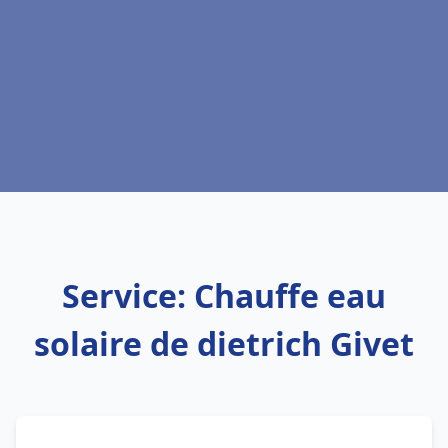
Service: Chauffe eau
solaire de dietrich Givet