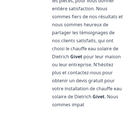
les pièces, pour vous donner
entière satisfaction. Nous
sommes fiers de nos résultats et
nous sommes heureux de
partager les témoignages de
nos clients satisfaits, qui ont
choisi le chauffe eau solaire de
Dietrich
Givet
pour leur maison
ou leur entreprise. N'hésitez
plus et contactez-nous pour
obtenir un devis gratuit pour
votre installation de chauffe eau
solaire de Dietrich
Givet
. Nous
sommes impat