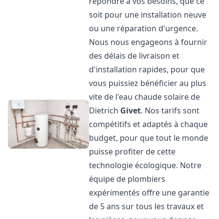
répondre à vos besoins, que ce
soit pour une installation neuve
ou une réparation d'urgence.
Nous nous engageons à fournir
des délais de livraison et
d'installation rapides, pour que
vous puissiez bénéficier au plus
vite de l'eau chaude solaire de
Dietrich
Givet
. Nos tarifs sont
compétitifs et adaptés à chaque
budget, pour que tout le monde
puisse profiter de cette
technologie écologique. Notre
équipe de plombiers
expérimentés offre une garantie
de 5 ans sur tous les travaux et