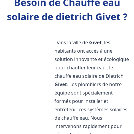
Besoin de Chauffe eau
solaire de dietrich Givet ?
Dans la ville de
Givet
, les
habitants ont accès à une
solution innovante et écologique
pour chauffer leur eau : le
chauffe eau solaire de Dietrich
Givet
. Les plombiers de notre
équipe sont spécialement
formés pour installer et
entretenir ces systèmes solaires
de chauffe eau. Nous
intervenons rapidement pour