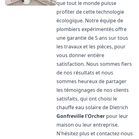
que tout le monde puisse
profiter de cette technologie
écologique. Notre équipe de
plombiers expérimentés offre
une garantie de 5 ans sur tous
les travaux et les pièces, pour
vous donner entière
satisfaction. Nous sommes fiers
de nos résultats et nous
sommes heureux de partager
les témoignages de nos clients
satisfaits, qui ont choisi le
chauffe eau solaire de Dietrich
Gonfreville l'Orcher
pour leur
maison ou leur entreprise.
N'hésitez plus et contactez-nous