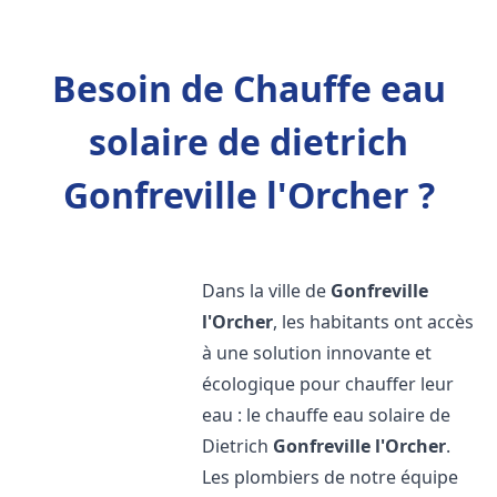
Besoin de Chauffe eau
solaire de dietrich
Gonfreville l'Orcher ?
Dans la ville de
Gonfreville
l'Orcher
, les habitants ont accès
à une solution innovante et
écologique pour chauffer leur
eau : le chauffe eau solaire de
Dietrich
Gonfreville l'Orcher
.
Les plombiers de notre équipe