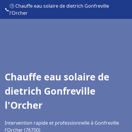
🕒 Chauffe eau solaire de dietrich Gonfreville
📞
l'Orcher
Chauffe eau solaire de
dietrich Gonfreville
l'Orcher
Intervention rapide et professionnelle à Gonfreville
l'Orcher (76700)