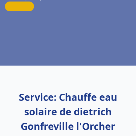
Service: Chauffe eau
solaire de dietrich
Gonfreville l'Orcher