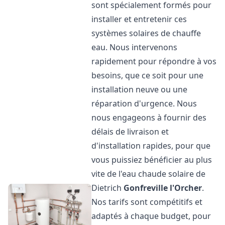
sont spécialement formés pour
installer et entretenir ces
systèmes solaires de chauffe
eau. Nous intervenons
rapidement pour répondre à vos
besoins, que ce soit pour une
installation neuve ou une
réparation d'urgence. Nous
nous engageons à fournir des
délais de livraison et
d'installation rapides, pour que
vous puissiez bénéficier au plus
vite de l'eau chaude solaire de
Dietrich
Gonfreville l'Orcher
.
Nos tarifs sont compétitifs et
adaptés à chaque budget, pour