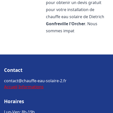
pour obtenir un devis gratuit
pour votre installation de
chauffe eau solaire de Dietrich
Gonfreville l'Orcher
. Nous
sommes impat
Contact
contact@chauffe-eau-solaire-2.fr
Accueil
Informations
Horaires
Lun-Ven: 8h-19h