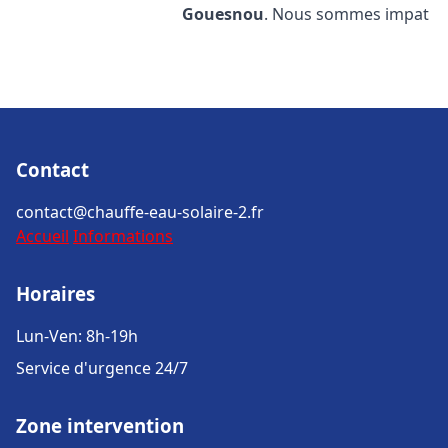
Gouesnou
. Nous sommes impat
Contact
contact@chauffe-eau-solaire-2.fr
Accueil
Informations
Horaires
Lun-Ven: 8h-19h
Service d'urgence 24/7
Zone intervention