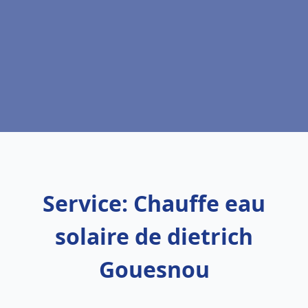
Service: Chauffe eau
solaire de dietrich
Gouesnou