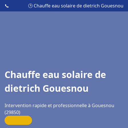
📞
🕒 Chauffe eau solaire de dietrich Gouesnou
Chauffe eau solaire de
dietrich Gouesnou
Intervention rapide et professionnelle à Gouesnou
(29850)