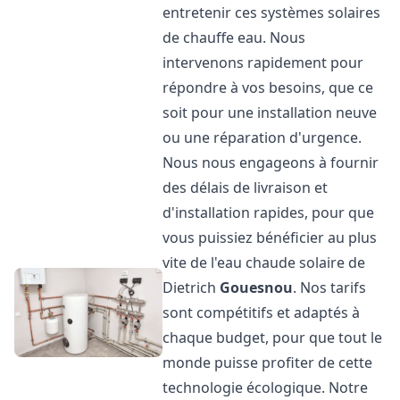
entretenir ces systèmes solaires
de chauffe eau. Nous
intervenons rapidement pour
répondre à vos besoins, que ce
soit pour une installation neuve
ou une réparation d'urgence.
Nous nous engageons à fournir
des délais de livraison et
d'installation rapides, pour que
vous puissiez bénéficier au plus
vite de l'eau chaude solaire de
Dietrich
Gouesnou
. Nos tarifs
sont compétitifs et adaptés à
chaque budget, pour que tout le
monde puisse profiter de cette
technologie écologique. Notre