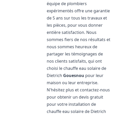
équipe de plombiers
expérimentés offre une garantie
de 5 ans sur tous les travaux et
les pièces, pour vous donner
entière satisfaction. Nous
sommes fiers de nos résultats et
nous sommes heureux de
partager les témoignages de
nos clients satisfaits, qui ont
choisi le chauffe eau solaire de
Dietrich
Gouesnou
pour leur
maison ou leur entreprise.
N'hésitez plus et contactez-nous
pour obtenir un devis gratuit
pour votre installation de
chauffe eau solaire de Dietrich