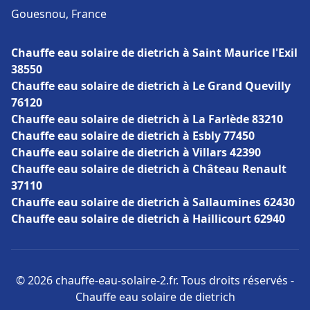
Gouesnou, France
Chauffe eau solaire de dietrich à Saint Maurice l'Exil
38550
Chauffe eau solaire de dietrich à Le Grand Quevilly
76120
Chauffe eau solaire de dietrich à La Farlède 83210
Chauffe eau solaire de dietrich à Esbly 77450
Chauffe eau solaire de dietrich à Villars 42390
Chauffe eau solaire de dietrich à Château Renault
37110
Chauffe eau solaire de dietrich à Sallaumines 62430
Chauffe eau solaire de dietrich à Haillicourt 62940
© 2026 chauffe-eau-solaire-2.fr. Tous droits réservés -
Chauffe eau solaire de dietrich