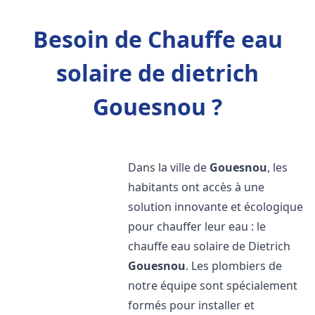
Besoin de Chauffe eau
solaire de dietrich
Gouesnou ?
Dans la ville de
Gouesnou
, les
habitants ont accès à une
solution innovante et écologique
pour chauffer leur eau : le
chauffe eau solaire de Dietrich
Gouesnou
. Les plombiers de
notre équipe sont spécialement
formés pour installer et