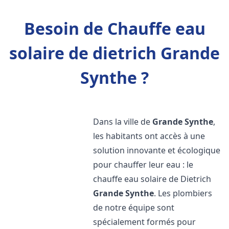
Besoin de Chauffe eau
solaire de dietrich Grande
Synthe ?
Dans la ville de
Grande Synthe
,
les habitants ont accès à une
solution innovante et écologique
pour chauffer leur eau : le
chauffe eau solaire de Dietrich
Grande Synthe
. Les plombiers
de notre équipe sont
spécialement formés pour