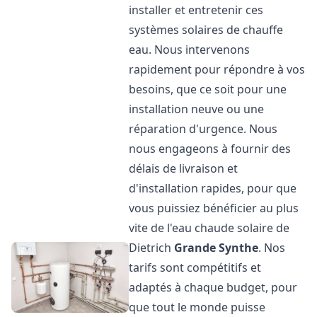
installer et entretenir ces
systèmes solaires de chauffe
eau. Nous intervenons
rapidement pour répondre à vos
besoins, que ce soit pour une
installation neuve ou une
réparation d'urgence. Nous
nous engageons à fournir des
délais de livraison et
d'installation rapides, pour que
vous puissiez bénéficier au plus
vite de l'eau chaude solaire de
Dietrich
Grande Synthe
. Nos
tarifs sont compétitifs et
adaptés à chaque budget, pour
que tout le monde puisse