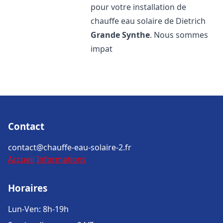
pour votre installation de
chauffe eau solaire de Dietrich
Grande Synthe
. Nous sommes
impat
Contact
contact@chauffe-eau-solaire-2.fr
Accueil
Informations
Horaires
Lun-Ven: 8h-19h