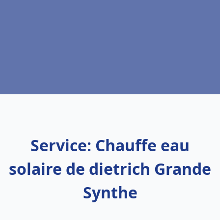
Service: Chauffe eau
solaire de dietrich Grande
Synthe