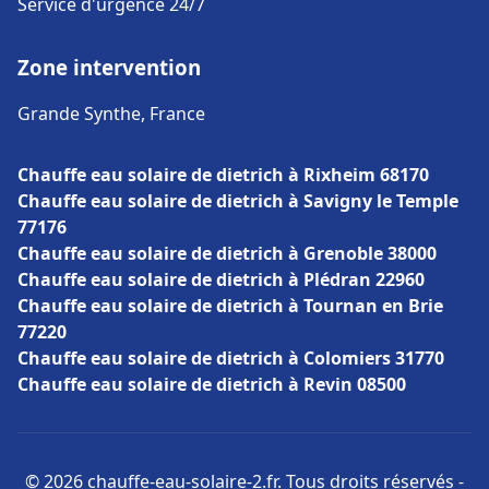
Service d'urgence 24/7
Zone intervention
Grande Synthe, France
Chauffe eau solaire de dietrich à Rixheim 68170
Chauffe eau solaire de dietrich à Savigny le Temple
77176
Chauffe eau solaire de dietrich à Grenoble 38000
Chauffe eau solaire de dietrich à Plédran 22960
Chauffe eau solaire de dietrich à Tournan en Brie
77220
Chauffe eau solaire de dietrich à Colomiers 31770
Chauffe eau solaire de dietrich à Revin 08500
© 2026 chauffe-eau-solaire-2.fr. Tous droits réservés -