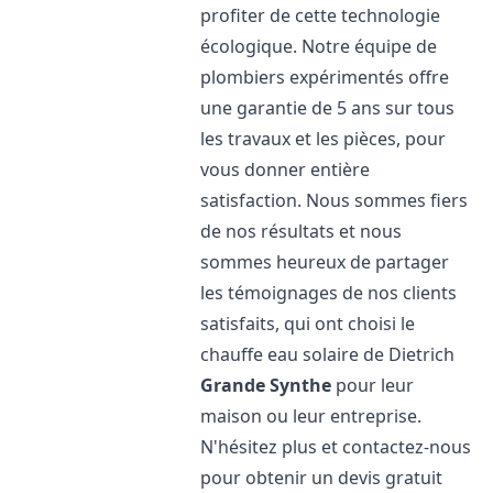
profiter de cette technologie
écologique. Notre équipe de
plombiers expérimentés offre
une garantie de 5 ans sur tous
les travaux et les pièces, pour
vous donner entière
satisfaction. Nous sommes fiers
de nos résultats et nous
sommes heureux de partager
les témoignages de nos clients
satisfaits, qui ont choisi le
chauffe eau solaire de Dietrich
Grande Synthe
pour leur
maison ou leur entreprise.
N'hésitez plus et contactez-nous
pour obtenir un devis gratuit