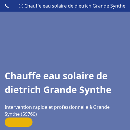
📞
🕒 Chauffe eau solaire de dietrich Grande Synthe
Chauffe eau solaire de
dietrich Grande Synthe
Intervention rapide et professionnelle à Grande
Synthe (59760)