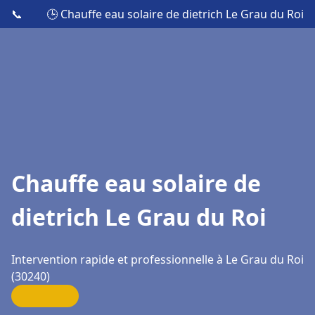
📞
🕒 Chauffe eau solaire de dietrich Le Grau du Roi
Chauffe eau solaire de
dietrich Le Grau du Roi
Intervention rapide et professionnelle à Le Grau du Roi
(30240)