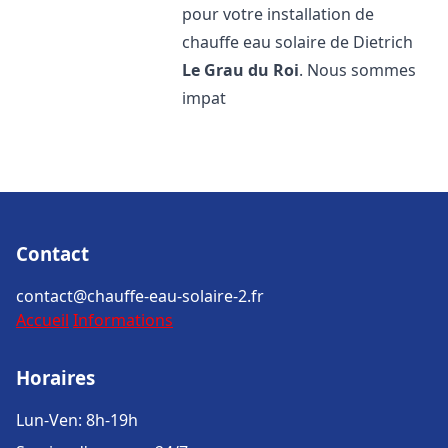
pour votre installation de
chauffe eau solaire de Dietrich
Le Grau du Roi
. Nous sommes
impat
Contact
contact@chauffe-eau-solaire-2.fr
Accueil
Informations
Horaires
Lun-Ven: 8h-19h