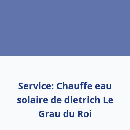
Service: Chauffe eau
solaire de dietrich Le
Grau du Roi