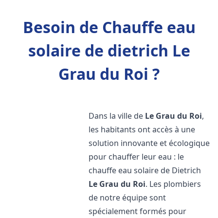
Besoin de Chauffe eau
solaire de dietrich Le
Grau du Roi ?
Dans la ville de
Le Grau du Roi
,
les habitants ont accès à une
solution innovante et écologique
pour chauffer leur eau : le
chauffe eau solaire de Dietrich
Le Grau du Roi
. Les plombiers
de notre équipe sont
spécialement formés pour