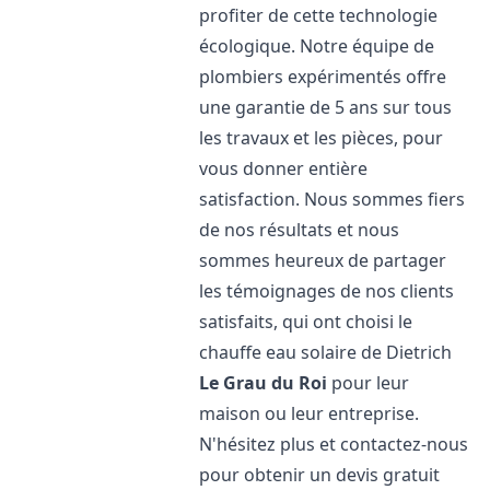
profiter de cette technologie
écologique. Notre équipe de
plombiers expérimentés offre
une garantie de 5 ans sur tous
les travaux et les pièces, pour
vous donner entière
satisfaction. Nous sommes fiers
de nos résultats et nous
sommes heureux de partager
les témoignages de nos clients
satisfaits, qui ont choisi le
chauffe eau solaire de Dietrich
Le Grau du Roi
pour leur
maison ou leur entreprise.
N'hésitez plus et contactez-nous
pour obtenir un devis gratuit