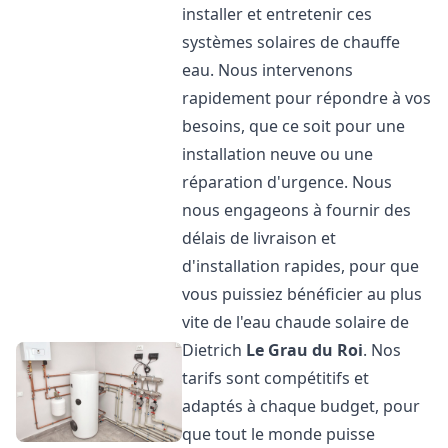
installer et entretenir ces
systèmes solaires de chauffe
eau. Nous intervenons
rapidement pour répondre à vos
besoins, que ce soit pour une
installation neuve ou une
réparation d'urgence. Nous
nous engageons à fournir des
délais de livraison et
d'installation rapides, pour que
vous puissiez bénéficier au plus
vite de l'eau chaude solaire de
Dietrich
Le Grau du Roi
. Nos
tarifs sont compétitifs et
adaptés à chaque budget, pour
que tout le monde puisse