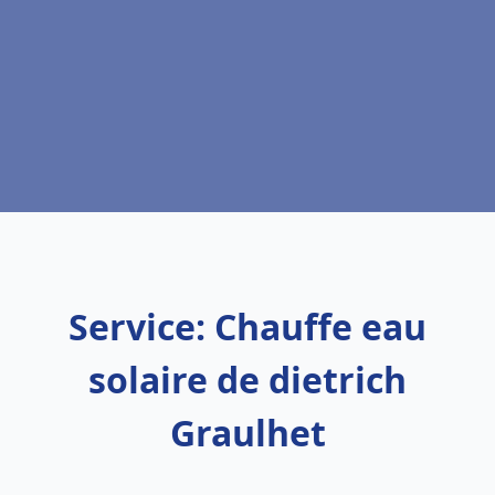
Service: Chauffe eau
solaire de dietrich
Graulhet