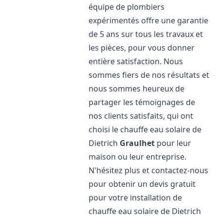
équipe de plombiers
expérimentés offre une garantie
de 5 ans sur tous les travaux et
les pièces, pour vous donner
entière satisfaction. Nous
sommes fiers de nos résultats et
nous sommes heureux de
partager les témoignages de
nos clients satisfaits, qui ont
choisi le chauffe eau solaire de
Dietrich
Graulhet
pour leur
maison ou leur entreprise.
N'hésitez plus et contactez-nous
pour obtenir un devis gratuit
pour votre installation de
chauffe eau solaire de Dietrich