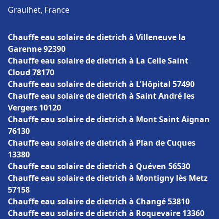
Graulhet, France
Chauffe eau solaire de dietrich à Villeneuve la
Garenne 92390
Chauffe eau solaire de dietrich à La Celle Saint
Cloud 78170
Chauffe eau solaire de dietrich à L'Hôpital 57490
Chauffe eau solaire de dietrich à Saint André les
Vergers 10120
Chauffe eau solaire de dietrich à Mont Saint Aignan
76130
Chauffe eau solaire de dietrich à Plan de Cuques
13380
Chauffe eau solaire de dietrich à Quéven 56530
Chauffe eau solaire de dietrich à Montigny lès Metz
57158
Chauffe eau solaire de dietrich à Changé 53810
Chauffe eau solaire de dietrich à Roquevaire 13360