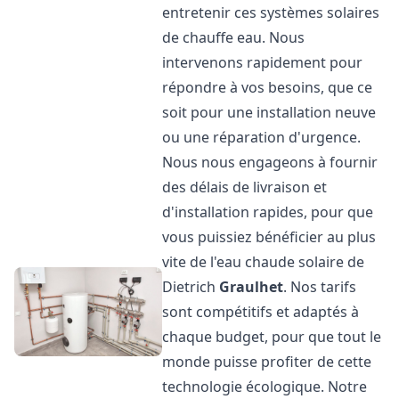
entretenir ces systèmes solaires
de chauffe eau. Nous
intervenons rapidement pour
répondre à vos besoins, que ce
soit pour une installation neuve
ou une réparation d'urgence.
Nous nous engageons à fournir
des délais de livraison et
d'installation rapides, pour que
vous puissiez bénéficier au plus
vite de l'eau chaude solaire de
Dietrich
Graulhet
. Nos tarifs
sont compétitifs et adaptés à
chaque budget, pour que tout le
monde puisse profiter de cette
technologie écologique. Notre