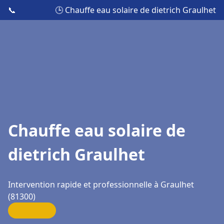
📞
🕒 Chauffe eau solaire de dietrich Graulhet
Chauffe eau solaire de
dietrich Graulhet
Intervention rapide et professionnelle à Graulhet
(81300)