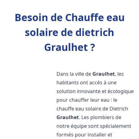
Besoin de Chauffe eau
solaire de dietrich
Graulhet ?
Dans la ville de
Graulhet
, les
habitants ont accès à une
solution innovante et écologique
pour chauffer leur eau : le
chauffe eau solaire de Dietrich
Graulhet
. Les plombiers de
notre équipe sont spécialement
formés pour installer et