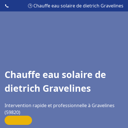
📞
🕒 Chauffe eau solaire de dietrich Gravelines
Chauffe eau solaire de
dietrich Gravelines
Intervention rapide et professionnelle à Gravelines
(59820)