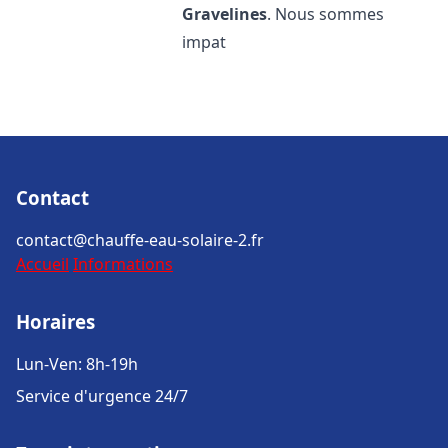
Gravelines
. Nous sommes
impat
Contact
contact@chauffe-eau-solaire-2.fr
Accueil
Informations
Horaires
Lun-Ven: 8h-19h
Service d'urgence 24/7