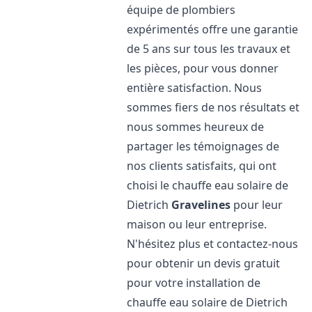
équipe de plombiers
expérimentés offre une garantie
de 5 ans sur tous les travaux et
les pièces, pour vous donner
entière satisfaction. Nous
sommes fiers de nos résultats et
nous sommes heureux de
partager les témoignages de
nos clients satisfaits, qui ont
choisi le chauffe eau solaire de
Dietrich
Gravelines
pour leur
maison ou leur entreprise.
N'hésitez plus et contactez-nous
pour obtenir un devis gratuit
pour votre installation de
chauffe eau solaire de Dietrich