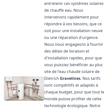
entretenir ces systèmes solaires
de chauffe eau. Nous
intervenons rapidement pour
répondre à vos besoins, que ce
soit pour une installation neuve
ou une réparation d'urgence.
Nous nous engageons à fournir
des délais de livraison et
d'installation rapides, pour que
vous puissiez bénéficier au plus
vite de l'eau chaude solaire de
Dietrich
Gravelines
. Nos tarifs
sont compétitifs et adaptés à
chaque budget, pour que tout le
monde puisse profiter de cette
technologie écologique. Notre