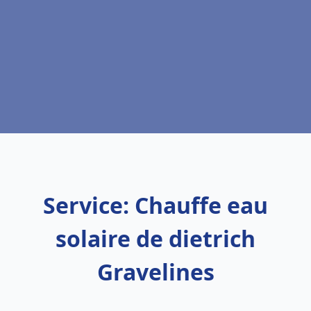
Service: Chauffe eau
solaire de dietrich
Gravelines