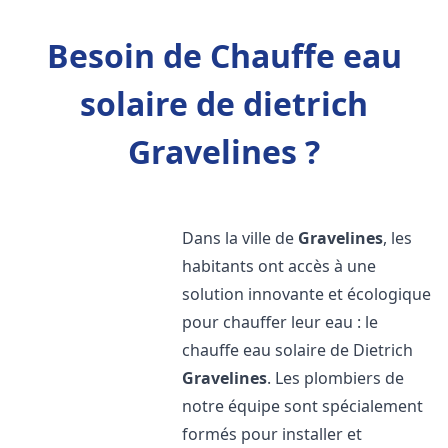
Besoin de Chauffe eau
solaire de dietrich
Gravelines ?
Dans la ville de
Gravelines
, les
habitants ont accès à une
solution innovante et écologique
pour chauffer leur eau : le
chauffe eau solaire de Dietrich
Gravelines
. Les plombiers de
notre équipe sont spécialement
formés pour installer et