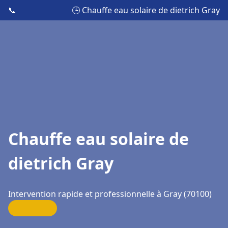
📞
🕒 Chauffe eau solaire de dietrich Gray
Chauffe eau solaire de
dietrich Gray
Intervention rapide et professionnelle à Gray (70100)