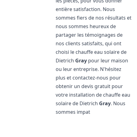
les pièces, pour vous donner
entière satisfaction. Nous
sommes fiers de nos résultats et
nous sommes heureux de
partager les témoignages de
nos clients satisfaits, qui ont
choisi le chauffe eau solaire de
Dietrich
Gray
pour leur maison
ou leur entreprise. N'hésitez
plus et contactez-nous pour
obtenir un devis gratuit pour
votre installation de chauffe eau
solaire de Dietrich
Gray
. Nous
sommes impat