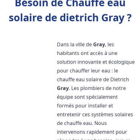
Besoin de Chauffe eau
solaire de dietrich Gray ?
Dans la ville de
Gray
, les
habitants ont accès à une
solution innovante et écologique
pour chauffer leur eau : le
chauffe eau solaire de Dietrich
Gray
. Les plombiers de notre
équipe sont spécialement
formés pour installer et
entretenir ces systèmes solaires
de chauffe eau. Nous
intervenons rapidement pour