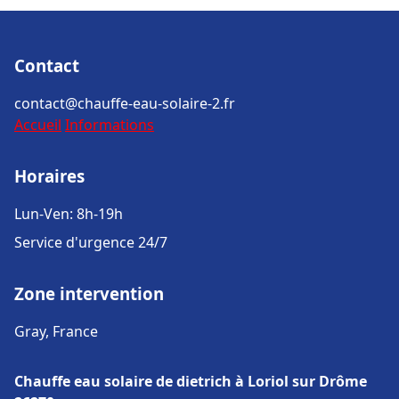
Contact
contact@chauffe-eau-solaire-2.fr
Accueil
Informations
Horaires
Lun-Ven: 8h-19h
Service d'urgence 24/7
Zone intervention
Gray, France
Chauffe eau solaire de dietrich à Loriol sur Drôme