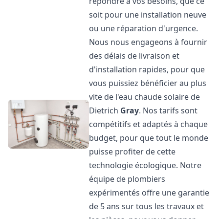
répondre à vos besoins, que ce
soit pour une installation neuve
ou une réparation d'urgence.
Nous nous engageons à fournir
des délais de livraison et
d'installation rapides, pour que
vous puissiez bénéficier au plus
vite de l'eau chaude solaire de
Dietrich
Gray
. Nos tarifs sont
compétitifs et adaptés à chaque
budget, pour que tout le monde
puisse profiter de cette
technologie écologique. Notre
équipe de plombiers
expérimentés offre une garantie
de 5 ans sur tous les travaux et