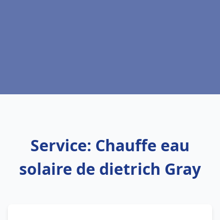
Service: Chauffe eau
solaire de dietrich Gray