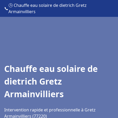
🕒 Chauffe eau solaire de dietrich Gretz
📞
Armainvilliers
Chauffe eau solaire de
dietrich Gretz
Armainvilliers
Intervention rapide et professionnelle à Gretz
Armainvilliers (77220)