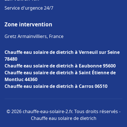
Service d'urgence 24/7
Zone intervention
Gretz Armainvilliers, France
Chauffe eau solaire de dietrich à Verneuil sur Seine
78480
Chauffe eau solaire de dietrich à Eaubonne 95600
Chauffe eau solaire de dietrich à Saint Étienne de
Montluc 44360
Chauffe eau solaire de dietrich à Carros 06510
© 2026 chauffe-eau-solaire-2.fr. Tous droits réservés -
Chauffe eau solaire de dietrich