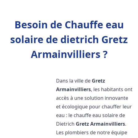
Besoin de Chauffe eau
solaire de dietrich Gretz
Armainvilliers ?
Dans la ville de
Gretz
Armainvilliers
, les habitants ont
accès à une solution innovante
et écologique pour chauffer leur
eau : le chauffe eau solaire de
Dietrich
Gretz Armainvilliers
.
Les plombiers de notre équipe