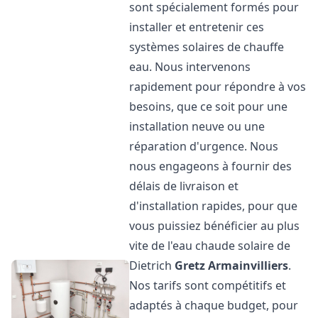
sont spécialement formés pour
installer et entretenir ces
systèmes solaires de chauffe
eau. Nous intervenons
rapidement pour répondre à vos
besoins, que ce soit pour une
installation neuve ou une
réparation d'urgence. Nous
nous engageons à fournir des
délais de livraison et
d'installation rapides, pour que
vous puissiez bénéficier au plus
vite de l'eau chaude solaire de
Dietrich
Gretz Armainvilliers
.
Nos tarifs sont compétitifs et
adaptés à chaque budget, pour