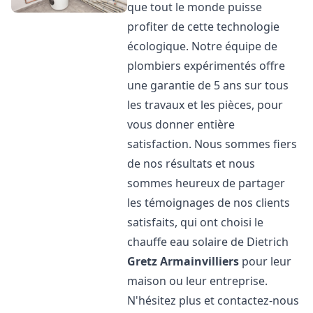
que tout le monde puisse
profiter de cette technologie
écologique. Notre équipe de
plombiers expérimentés offre
une garantie de 5 ans sur tous
les travaux et les pièces, pour
vous donner entière
satisfaction. Nous sommes fiers
de nos résultats et nous
sommes heureux de partager
les témoignages de nos clients
satisfaits, qui ont choisi le
chauffe eau solaire de Dietrich
Gretz Armainvilliers
pour leur
maison ou leur entreprise.
N'hésitez plus et contactez-nous