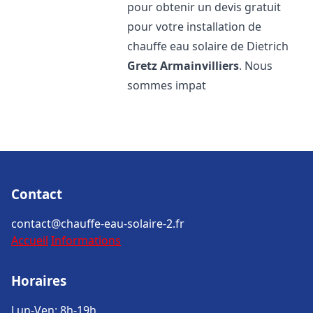
pour obtenir un devis gratuit
pour votre installation de
chauffe eau solaire de Dietrich
Gretz Armainvilliers
. Nous
sommes impat
Contact
contact@chauffe-eau-solaire-2.fr
Accueil
Informations
Horaires
Lun-Ven: 8h-19h