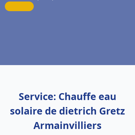
Service: Chauffe eau
solaire de dietrich Gretz
Armainvilliers