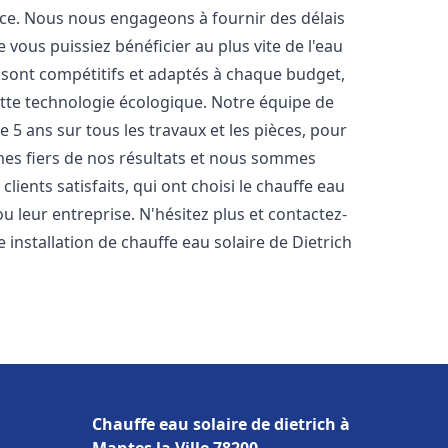
nce. Nous nous engageons à fournir des délais
e vous puissiez bénéficier au plus vite de l'eau
s sont compétitifs et adaptés à chaque budget,
ette technologie écologique. Notre équipe de
5 ans sur tous les travaux et les pièces, pour
es fiers de nos résultats et nous sommes
ients satisfaits, qui ont choisi le chauffe eau
 leur entreprise. N'hésitez plus et contactez-
 installation de chauffe eau solaire de Dietrich
Chauffe eau solaire de dietrich à