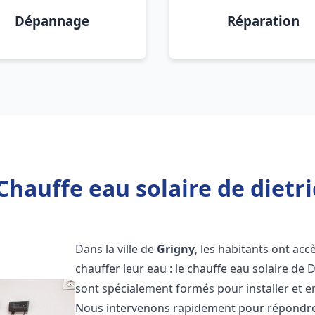
Dépannage
Réparation
Chauffe eau solaire de dietri
Dans la ville de
Grigny
, les habitants ont ac
chauffer leur eau : le chauffe eau solaire de 
sont spécialement formés pour installer et e
Nous intervenons rapidement pour répondre 