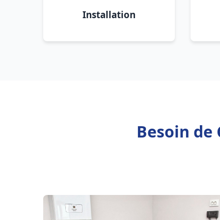
Installation
Besoin de 