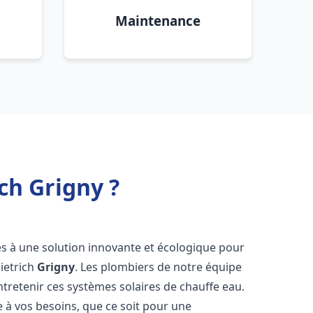
Maintenance
ch Grigny ?
cès à une solution innovante et écologique pour
Dietrich
Grigny
. Les plombiers de notre équipe
ntretenir ces systèmes solaires de chauffe eau.
à vos besoins, que ce soit pour une