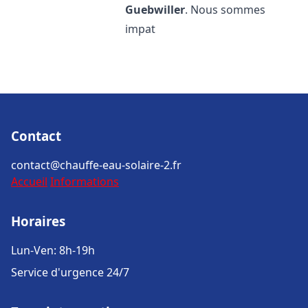
Guebwiller
. Nous sommes
impat
Contact
contact@chauffe-eau-solaire-2.fr
Accueil
Informations
Horaires
Lun-Ven: 8h-19h
Service d'urgence 24/7