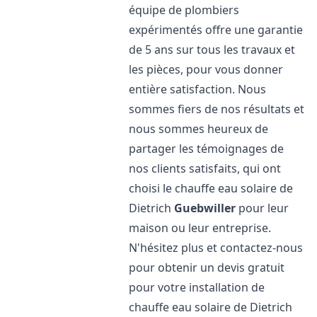
équipe de plombiers
expérimentés offre une garantie
de 5 ans sur tous les travaux et
les pièces, pour vous donner
entière satisfaction. Nous
sommes fiers de nos résultats et
nous sommes heureux de
partager les témoignages de
nos clients satisfaits, qui ont
choisi le chauffe eau solaire de
Dietrich
Guebwiller
pour leur
maison ou leur entreprise.
N'hésitez plus et contactez-nous
pour obtenir un devis gratuit
pour votre installation de
chauffe eau solaire de Dietrich