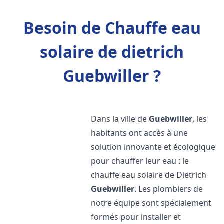
Besoin de Chauffe eau
solaire de dietrich
Guebwiller ?
Dans la ville de
Guebwiller
, les
habitants ont accès à une
solution innovante et écologique
pour chauffer leur eau : le
chauffe eau solaire de Dietrich
Guebwiller
. Les plombiers de
notre équipe sont spécialement
formés pour installer et