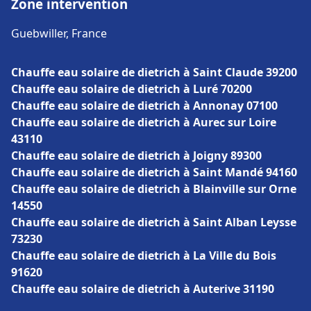
Zone intervention
Guebwiller, France
Chauffe eau solaire de dietrich à Saint Claude 39200
Chauffe eau solaire de dietrich à Luré 70200
Chauffe eau solaire de dietrich à Annonay 07100
Chauffe eau solaire de dietrich à Aurec sur Loire
43110
Chauffe eau solaire de dietrich à Joigny 89300
Chauffe eau solaire de dietrich à Saint Mandé 94160
Chauffe eau solaire de dietrich à Blainville sur Orne
14550
Chauffe eau solaire de dietrich à Saint Alban Leysse
73230
Chauffe eau solaire de dietrich à La Ville du Bois
91620
Chauffe eau solaire de dietrich à Auterive 31190