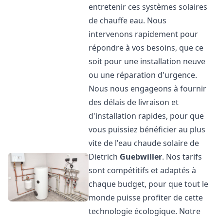
entretenir ces systèmes solaires
de chauffe eau. Nous
intervenons rapidement pour
répondre à vos besoins, que ce
soit pour une installation neuve
ou une réparation d'urgence.
Nous nous engageons à fournir
des délais de livraison et
d'installation rapides, pour que
vous puissiez bénéficier au plus
vite de l'eau chaude solaire de
Dietrich
Guebwiller
. Nos tarifs
sont compétitifs et adaptés à
chaque budget, pour que tout le
monde puisse profiter de cette
technologie écologique. Notre