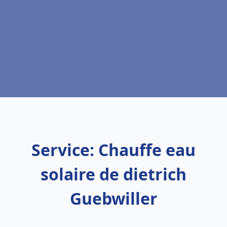
Service: Chauffe eau
solaire de dietrich
Guebwiller