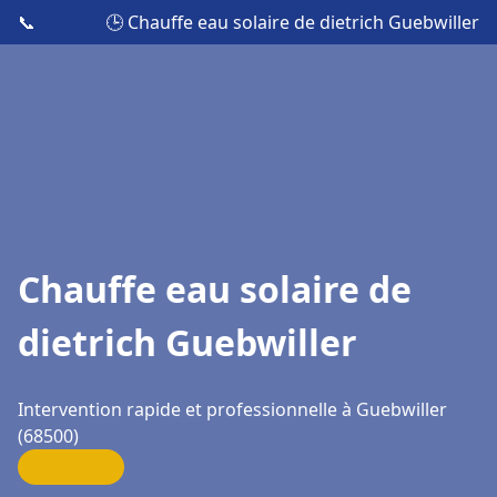
📞
🕒 Chauffe eau solaire de dietrich Guebwiller
Chauffe eau solaire de
dietrich Guebwiller
Intervention rapide et professionnelle à Guebwiller
(68500)