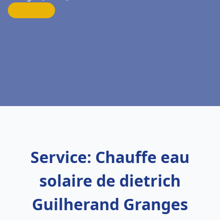
Service: Chauffe eau
solaire de dietrich
Guilherand Granges