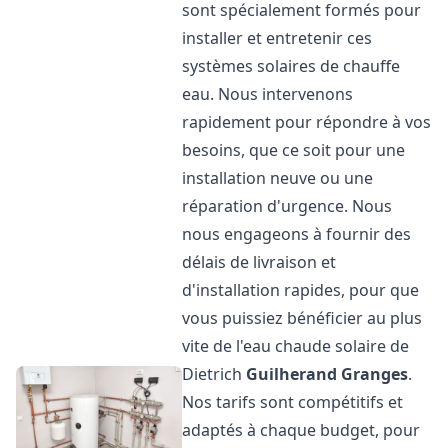
sont spécialement formés pour
installer et entretenir ces
systèmes solaires de chauffe
eau. Nous intervenons
rapidement pour répondre à vos
besoins, que ce soit pour une
installation neuve ou une
réparation d'urgence. Nous
nous engageons à fournir des
délais de livraison et
d'installation rapides, pour que
vous puissiez bénéficier au plus
vite de l'eau chaude solaire de
Dietrich
Guilherand Granges
.
Nos tarifs sont compétitifs et
adaptés à chaque budget, pour