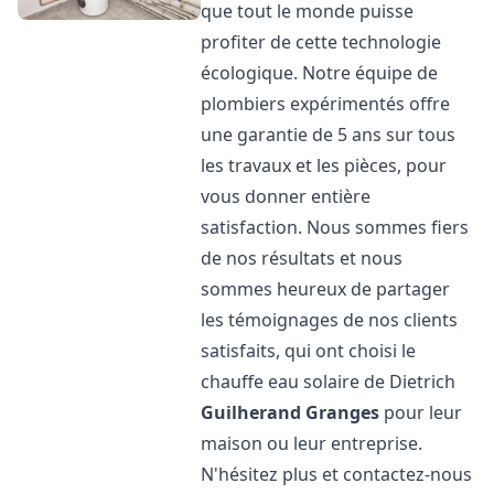
que tout le monde puisse
profiter de cette technologie
écologique. Notre équipe de
plombiers expérimentés offre
une garantie de 5 ans sur tous
les travaux et les pièces, pour
vous donner entière
satisfaction. Nous sommes fiers
de nos résultats et nous
sommes heureux de partager
les témoignages de nos clients
satisfaits, qui ont choisi le
chauffe eau solaire de Dietrich
Guilherand Granges
pour leur
maison ou leur entreprise.
N'hésitez plus et contactez-nous