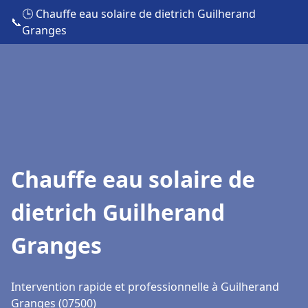
🕒 Chauffe eau solaire de dietrich Guilherand
📞
Granges
Chauffe eau solaire de
dietrich Guilherand
Granges
Intervention rapide et professionnelle à Guilherand
Granges (07500)