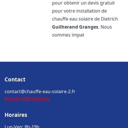
pour obtenir un devis gratuit
pour votre installation de
chauffe eau solaire de Dietrich
Guilherand Granges
. Nous
sommes impat
Contact
contact@chauffe-eau-solaire-2.fr
Accueil
Informations
Horaires
Lun-Ven: 8h-19h