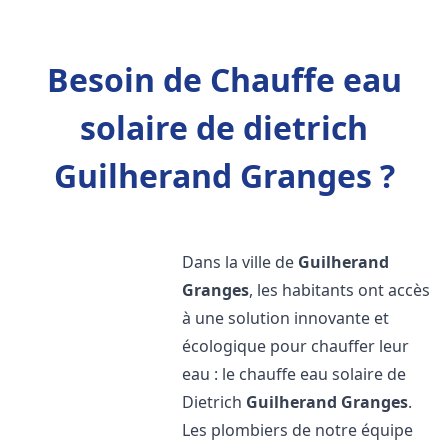
Besoin de Chauffe eau
solaire de dietrich
Guilherand Granges ?
Dans la ville de
Guilherand
Granges
, les habitants ont accès
à une solution innovante et
écologique pour chauffer leur
eau : le chauffe eau solaire de
Dietrich
Guilherand Granges
.
Les plombiers de notre équipe