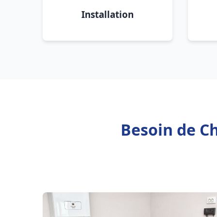
Installation
Besoin de Ch