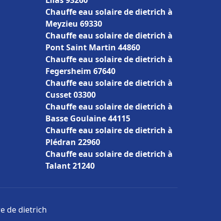
Lilas 93260
Chauffe eau solaire de dietrich à
Meyzieu 69330
Chauffe eau solaire de dietrich à
Pont Saint Martin 44860
Chauffe eau solaire de dietrich à
Fegersheim 67640
Chauffe eau solaire de dietrich à
Cusset 03300
Chauffe eau solaire de dietrich à
Basse Goulaine 44115
Chauffe eau solaire de dietrich à
Plédran 22960
Chauffe eau solaire de dietrich à
Talant 21240
e de dietrich