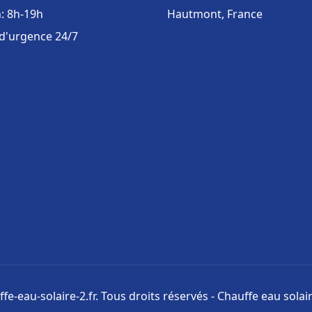
: 8h-19h
Hautmont, France
 d'urgence 24/7
fe-eau-solaire-2.fr. Tous droits réservés - Chauffe eau solair