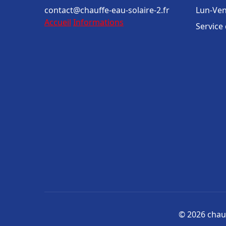
contact@chauffe-eau-solaire-2.fr
Lun-Ven
Accueil
Informations
Service
© 2026 chauf