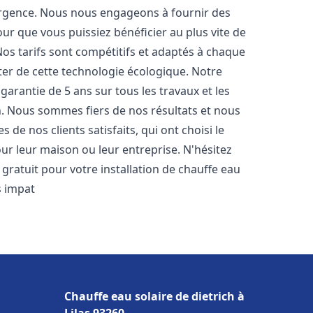
urgence. Nous nous engageons à fournir des
pour que vous puissiez bénéficier au plus vite de
Nos tarifs sont compétitifs et adaptés à chaque
ter de cette technologie écologique. Notre
arantie de 5 ans sur tous les travaux et les
n. Nous sommes fiers de nos résultats et nous
e nos clients satisfaits, qui ont choisi le
ur leur maison ou leur entreprise. N'hésitez
gratuit pour votre installation de chauffe eau
 impat
Chauffe eau solaire de dietrich à